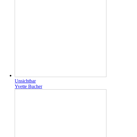
Unsichtbar
Yvette Bucher