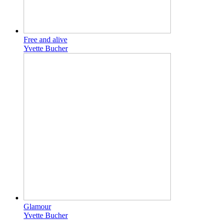
Free and alive
Yvette Bucher
Glamour
Yvette Bucher