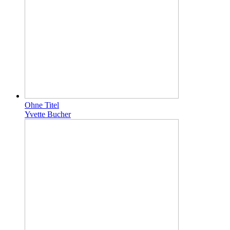
Ohne Titel
Yvette Bucher