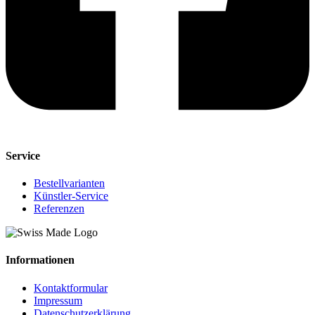
Service
Bestellvarianten
Künstler-Service
Referenzen
Informationen
Kontaktformular
Impressum
Datenschutzerklärung