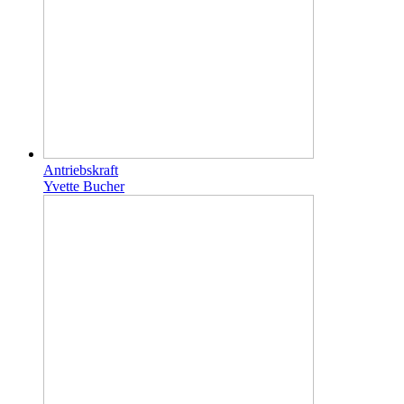
Antriebskraft
Yvette Bucher