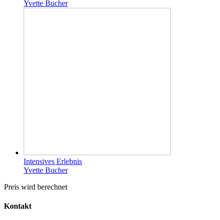
Yvette Bucher
Intensives Erlebnis
Yvette Bucher
Preis wird berechnet
Kontakt