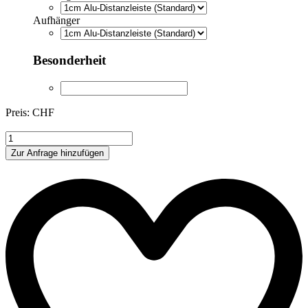
Aufhänger
Besonderheit
Preis: CHF
YB016
Menge
Zur Anfrage hinzufügen