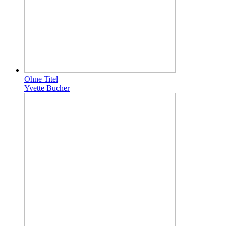
Ohne Titel
Yvette Bucher