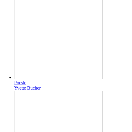
Poesie
Yvette Bucher