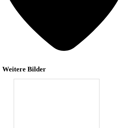
Weitere Bilder