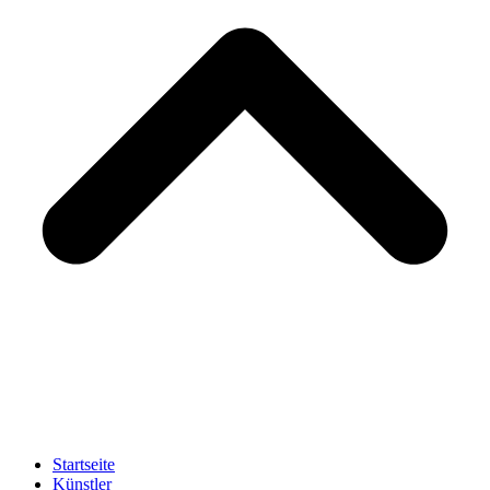
Startseite
Künstler