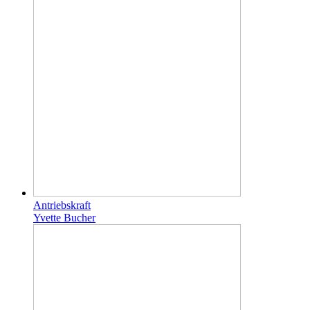
Antriebskraft
Yvette Bucher