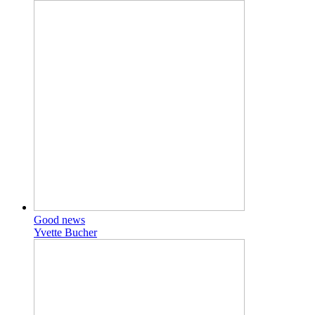
Good news
Yvette Bucher