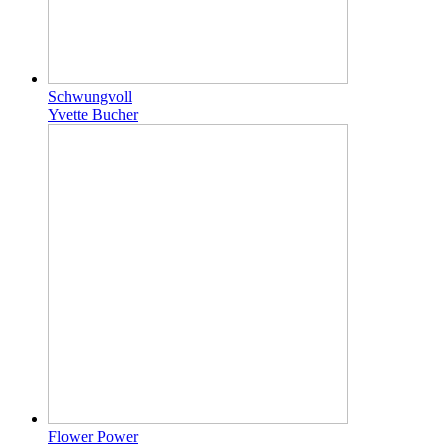
Schwungvoll
Yvette Bucher
Flower Power