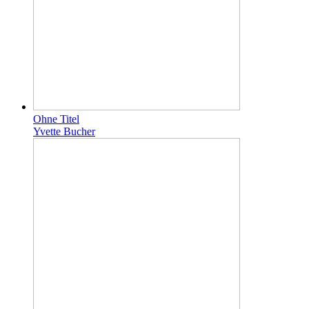
Ohne Titel
Yvette Bucher