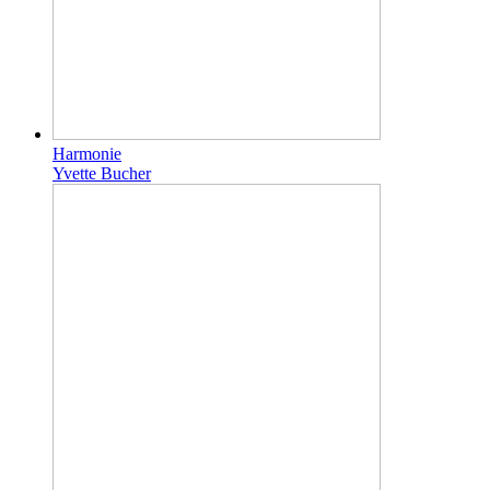
Harmonie
Yvette Bucher