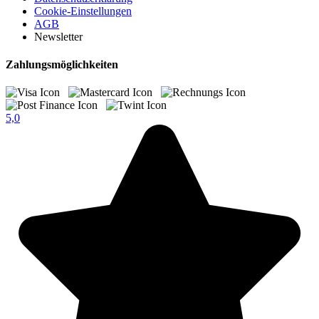
Cookie-Einstellungen
AGB
Newsletter
Zahlungsmöglichkeiten
5,0