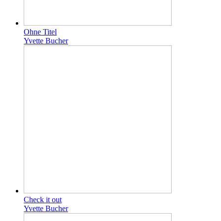
Ohne Titel
Yvette Bucher
Check it out
Yvette Bucher