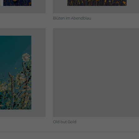
Blüten im Abendblau
Old but Gold