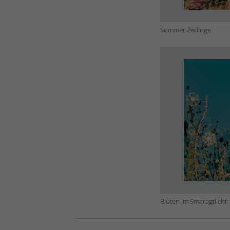
Sommer Zwilinge
Blüten im Smaragtlicht