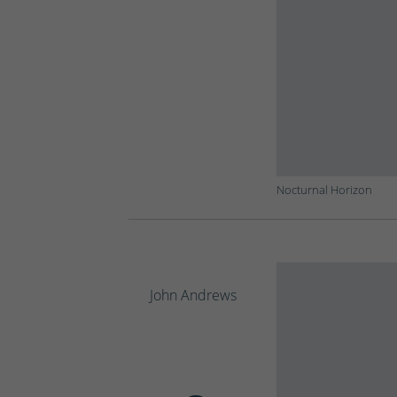
Nocturnal Horizon
John Andrews