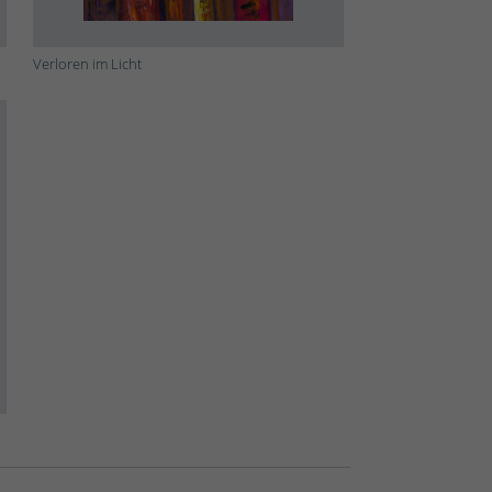
Verloren im Licht