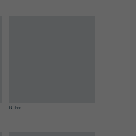
Ninfee