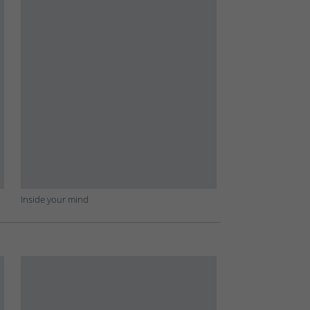
Inside your mind