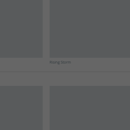
Rising Storm