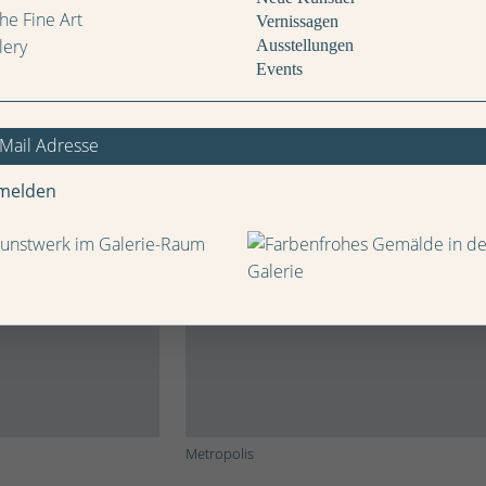
Vernissagen
Ausstellungen
Events
melden
Metropolis