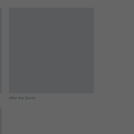
After the Storm