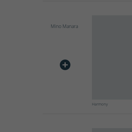
Mino Manara
Harmony