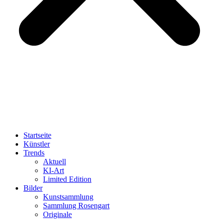
Startseite
Künstler
Trends
Aktuell
KI-Art
Limited Edition
Bilder
Kunstsammlung
Sammlung Rosengart
Originale