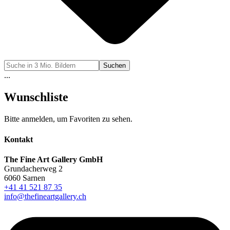
Suchen
...
Wunschliste
Bitte anmelden, um Favoriten zu sehen.
Kontakt
The Fine Art Gallery GmbH
Grundacherweg 2
6060 Sarnen
+41 41 521 87 35
info@thefineartgallery.ch