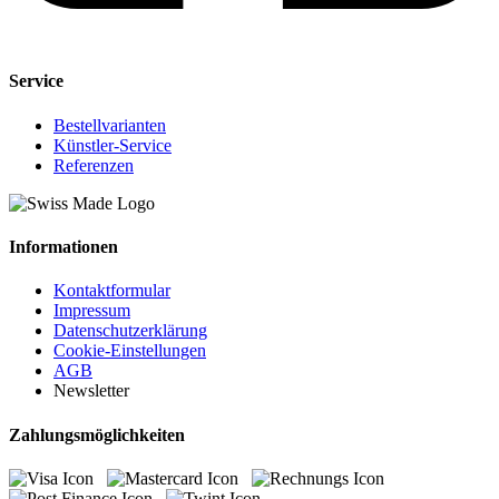
Service
Bestellvarianten
Künstler-Service
Referenzen
Informationen
Kontaktformular
Impressum
Datenschutzerklärung
Cookie-Einstellungen
AGB
Newsletter
Zahlungsmöglichkeiten