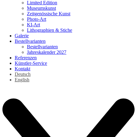
Limited Edition
Museumskunst
Zeitgenössische Kunst
Photo-Art
KI-Art
Lithographien & Stiche
Galerie
Bestellvarianten
Bestellvarianten
Jahreskalender 2027
Referenzen
Künstler-Service
Kontakt
Deutsch
English