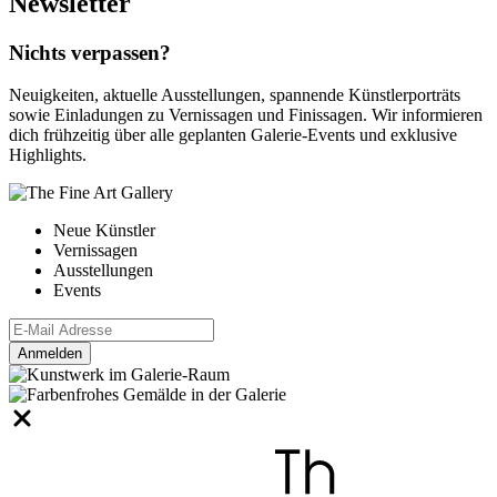
Newsletter
Nichts verpassen?
Neuigkeiten, aktuelle Ausstellungen, spannende Künstlerporträts
sowie Einladungen zu Vernissagen und Finissagen. Wir informieren
dich frühzeitig über alle geplanten Galerie-Events und exklusive
Highlights.
Neue Künstler
Vernissagen
Ausstellungen
Events
Anmelden