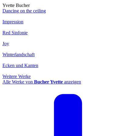
Yvette Bucher
Dancing on the ceiling
Impression
Red Sinfonie
Joy
Winterlandschaft
Ecken und Kanten
Weitere Werke
Alle Werke von
Bucher Yvette
anzeigen