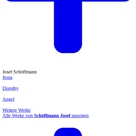
Josef Schöffmann
Jesus
Dorothy
Angel
Weitere Werke
Alle Werke von
Schöffmann Josef
anzeigen