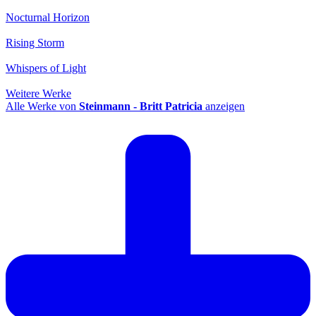
Nocturnal Horizon
Rising Storm
Whispers of Light
Weitere Werke
Alle Werke von
Steinmann - Britt Patricia
anzeigen