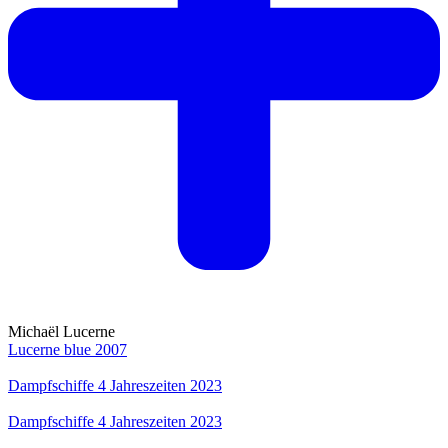
Michaël Lucerne
Lucerne blue 2007
Dampfschiffe 4 Jahreszeiten 2023
Dampfschiffe 4 Jahreszeiten 2023