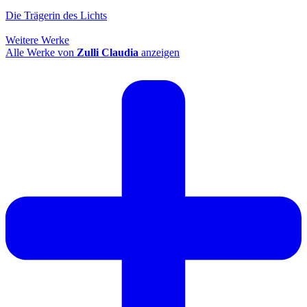
Die Trägerin des Lichts
Weitere Werke
Alle Werke von
Zulli Claudia
anzeigen