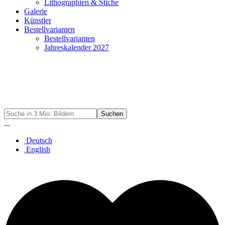
Lithographien & Stiche
Galerie
Künstler
Bestellvarianten
Bestellvarianten
Jahreskalender 2027
Suchen
...
Deutsch
English