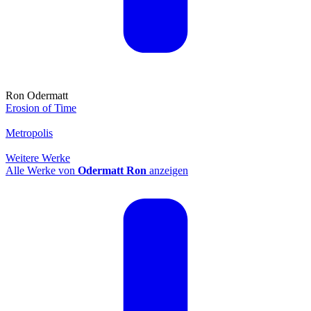
Ron Odermatt
Erosion of Time
Metropolis
Weitere Werke
Alle Werke von
Odermatt Ron
anzeigen