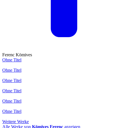
Ferenc Kömives
Ohne Titel
Ohne Titel
Ohne Titel
Ohne Titel
Ohne Titel
Ohne Titel
Weitere Werke
Alle Werke von
Kömives Ferenc
anzeigen