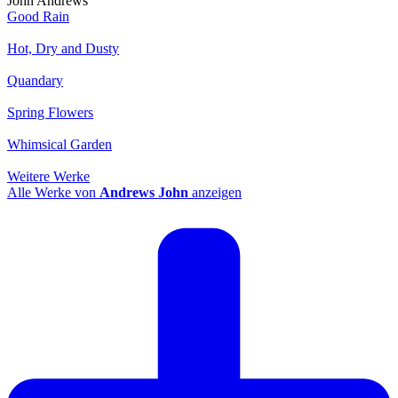
John Andrews
Good Rain
Hot, Dry and Dusty
Quandary
Spring Flowers
Whimsical Garden
Weitere Werke
Alle Werke von
Andrews John
anzeigen