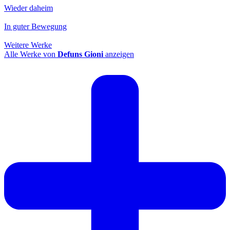
Wieder daheim
In guter Bewegung
Weitere Werke
Alle Werke von
Defuns Gioni
anzeigen