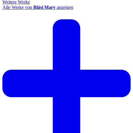
Weitere Werke
Alle Werke von
Bläsi Mary
anzeigen