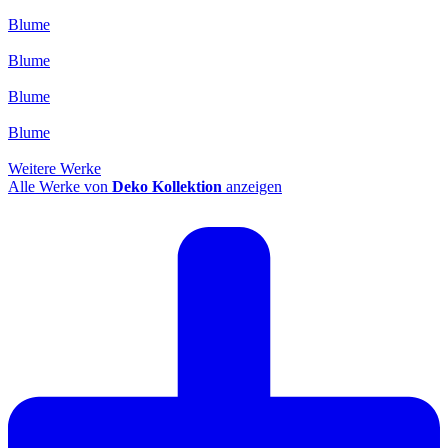
Blume
Blume
Blume
Blume
Weitere Werke
Alle Werke von
Deko Kollektion
anzeigen