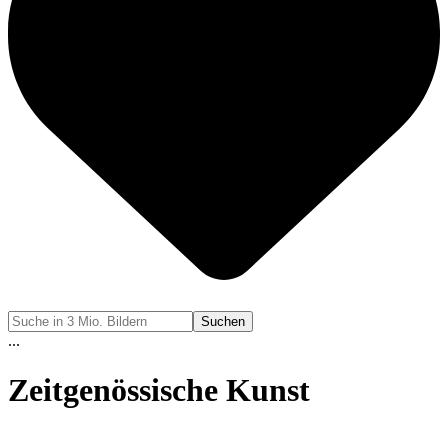
Suchen
...
Zeitgenössische Kunst