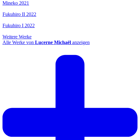
Mineko 2021
Fukuhiro II 2022
Fukuhiro I 2022
Weitere Werke
Alle Werke von
Lucerne Michaël
anzeigen