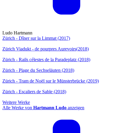
Ludo Hartmann
Zürich - Dîner sur la Limmat (2017)
Zürich Viadukt - de pourpres Aurevoirs(2018)
Zürich - Rails célestes de la Paradeplatz (2018)
Zürich - Plage du Sechseläuten (2018)
Zürich - Tram de Noël sur le Münsterbrücke (2019)
Zürich - Escaliers de Sable (2018)
Weitere Werke
Alle Werke von
Hartmann Ludo
anzeigen