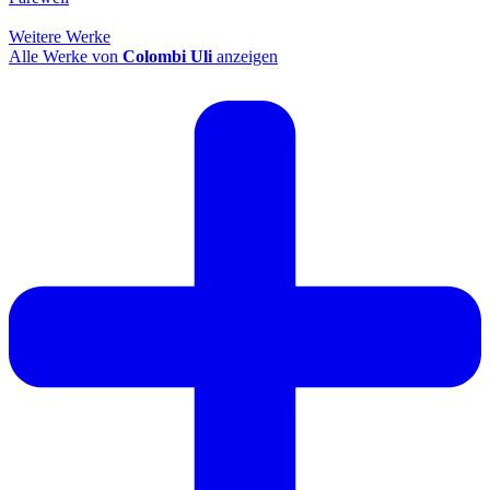
Weitere Werke
Alle Werke von
Colombi Uli
anzeigen