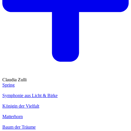
Claudia Zulli
Spring
Symphonie aus Licht & Birke
Königin der Vielfalt
Matterhorn
Baum der Träume