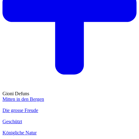
Gioni Defuns
Mitten in den Bergen
Die grosse Freude
Geschützt
Königliche Natur