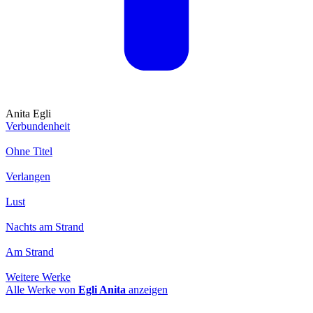
Anita Egli
Verbundenheit
Ohne Titel
Verlangen
Lust
Nachts am Strand
Am Strand
Weitere Werke
Alle Werke von
Egli Anita
anzeigen