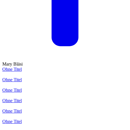
Mary Bläsi
Ohne Titel
Ohne Titel
Ohne Titel
Ohne Titel
Ohne Titel
Ohne Titel