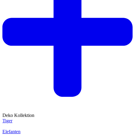
Deko Kollektion
Tiger
Elefanten