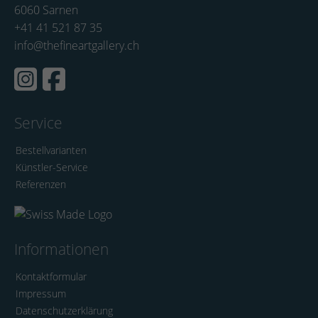
6060 Sarnen
+41 41 521 87 35
info@thefineartgallery.ch
Service
Bestellvarianten
Künstler-Service
Referenzen
Informationen
Kontaktformular
Impressum
Datenschutzerklärung