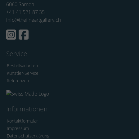
6060 Sarnen
+41 41 521 87 35
info@thefineartgallery.ch
Service
Bestellvarianten
Künstler-Service
Referenzen
Informationen
Kontaktformular
Impressum
Datenschutzerklärung