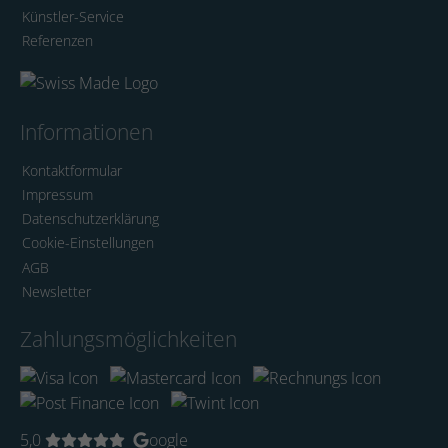
Künstler-Service
Referenzen
Informationen
Kontaktformular
Impressum
Datenschutzerklärung
Cookie-Einstellungen
AGB
Newsletter
Zahlungsmöglichkeiten
5,0
oogle