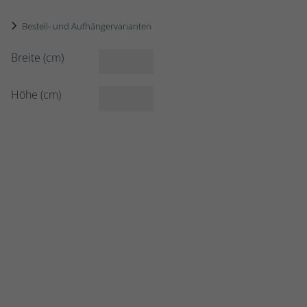
Bestell- und Aufhängervarianten
Breite (cm)
Höhe (cm)