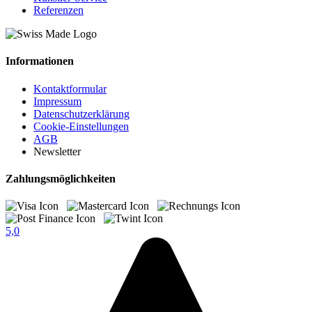
Referenzen
Informationen
Kontaktformular
Impressum
Datenschutzerklärung
Cookie-Einstellungen
AGB
Newsletter
Zahlungsmöglichkeiten
5,0