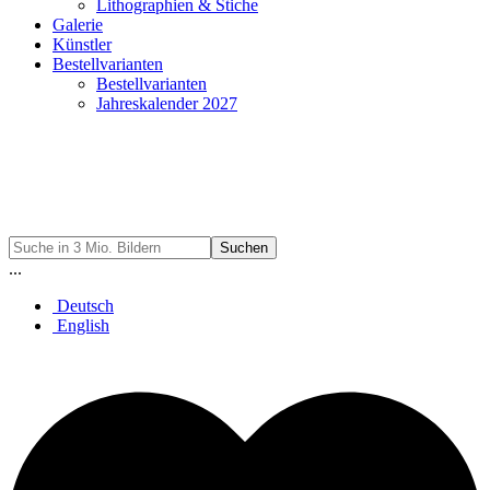
Lithographien & Stiche
Galerie
Künstler
Bestellvarianten
Bestellvarianten
Jahreskalender 2027
Suchen
...
Deutsch
English