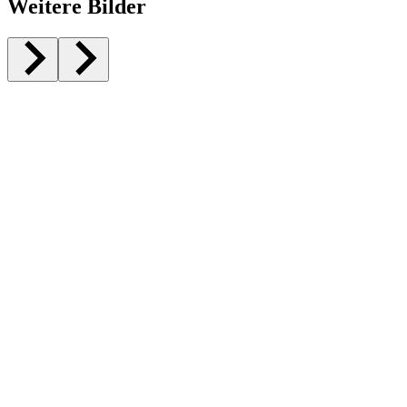
Weitere Bilder