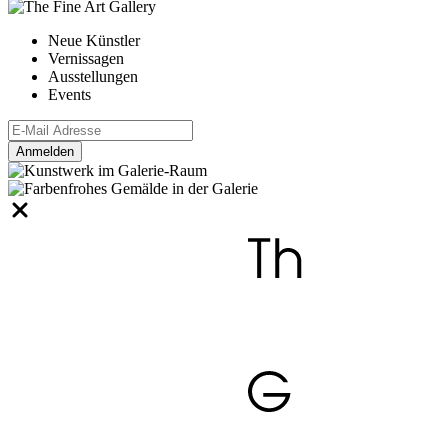
Neue Künstler
Vernissagen
Ausstellungen
Events
Anmelden