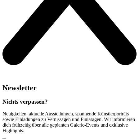
Newsletter
Nichts verpassen?
Neuigkeiten, aktuelle Ausstellungen, spannende Künstlerporträts
sowie Einladungen zu Vernissagen und Finissagen. Wir informieren
dich frühzeitig über alle geplanten Galerie-Events und exklusive
Highlights.