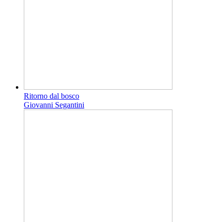
Ritorno dal bosco
Giovanni Segantini