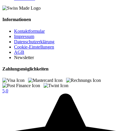
Informationen
Kontaktformular
Impressum
Datenschutzerklärung
Cookie-Einstellungen
AGB
Newsletter
Zahlungsmöglichkeiten
5,0