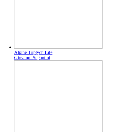
Alpine Triptych Life
Giovanni Segantini