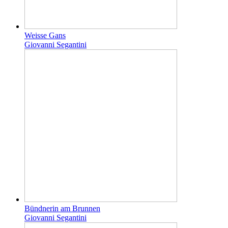
Weisse Gans
Giovanni Segantini
Bündnerin am Brunnen
Giovanni Segantini