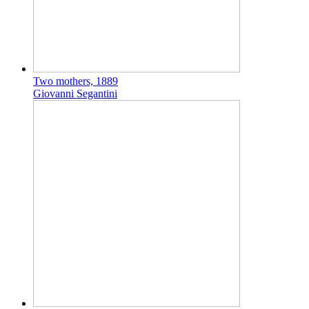
Two mothers, 1889
Giovanni Segantini