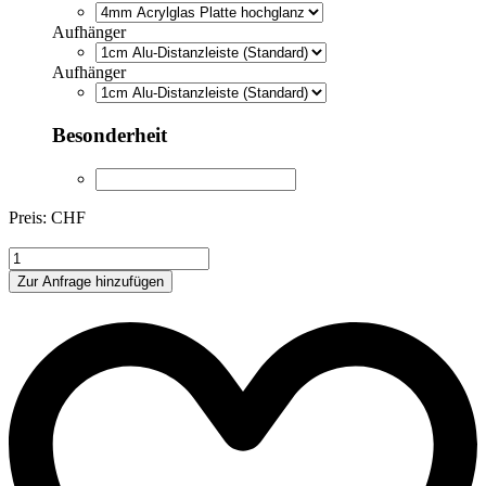
Aufhänger
Aufhänger
Besonderheit
Preis: CHF
XOS3597126
Menge
Zur Anfrage hinzufügen