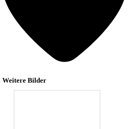
Weitere Bilder