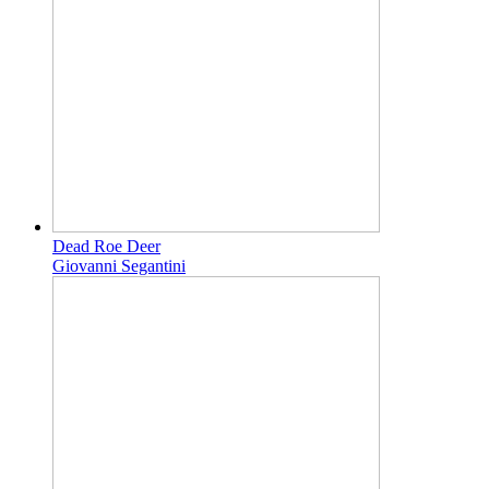
Dead Roe Deer
Giovanni Segantini