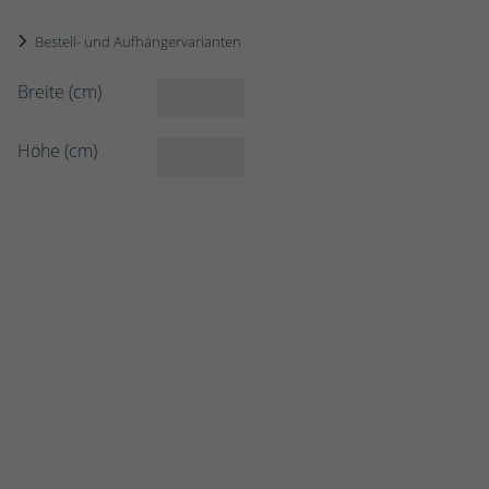
Bestell- und Aufhängervarianten
Breite (cm)
Höhe (cm)