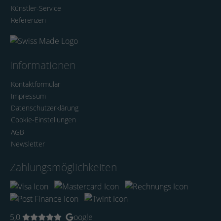
Künstler-Service
Referenzen
Informationen
Kontaktformular
Impressum
Datenschutzerklärung
Cookie-Einstellungen
AGB
Newsletter
Zahlungsmöglichkeiten
5,0
oogle