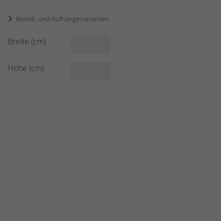
Bestell- und Aufhängervarianten
Breite (cm)
Höhe (cm)