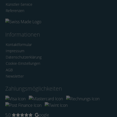
Künstler-Service
Referenzen
Informationen
Kontaktformular
Impressum
Datenschutzerklärung
Cookie-Einstellungen
AGB
Newsletter
Zahlungsmöglichkeiten
5,0
oogle