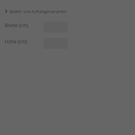
Bestell- und Aufhängervarianten
Breite (cm)
Höhe (cm)