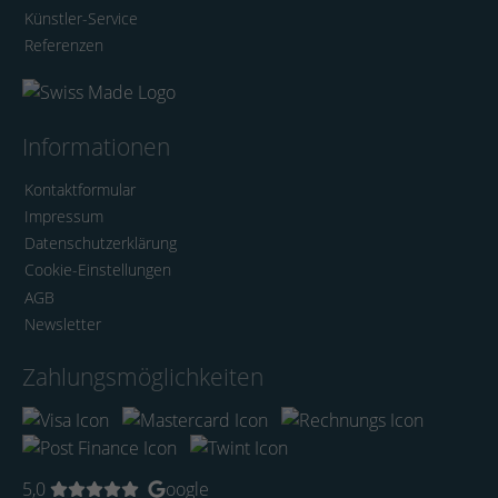
Künstler-Service
Referenzen
Informationen
Kontaktformular
Impressum
Datenschutzerklärung
Cookie-Einstellungen
AGB
Newsletter
Zahlungsmöglichkeiten
5,0
oogle