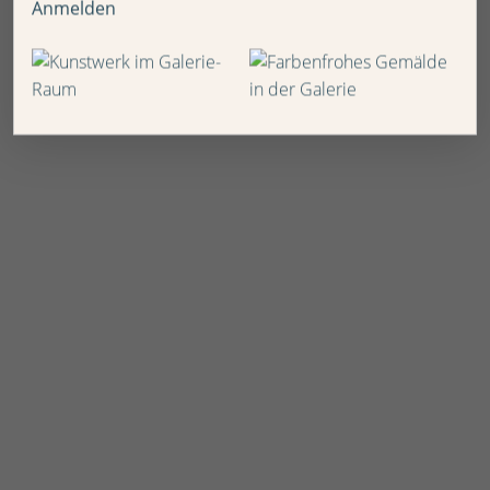
Anmelden