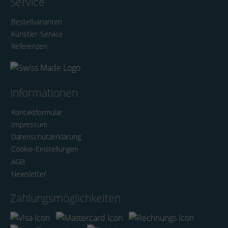
Service
Bestellvarianten
Künstler-Service
Referenzen
Informationen
Kontaktformular
Impressum
Datenschutzerklärung
Cookie-Einstellungen
AGB
Newsletter
Zahlungsmöglichkeiten