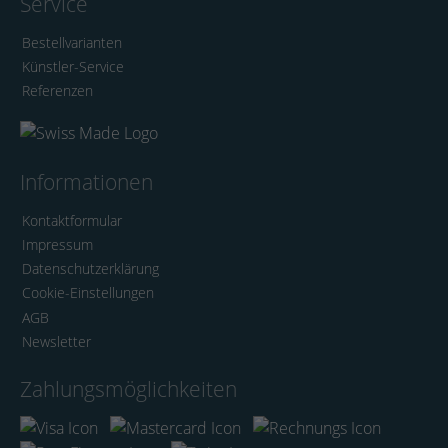
Service
Bestellvarianten
Künstler-Service
Referenzen
Informationen
Kontaktformular
Impressum
Datenschutzerklärung
Cookie-Einstellungen
AGB
Newsletter
Zahlungsmöglichkeiten