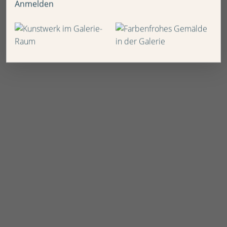
Anmelden