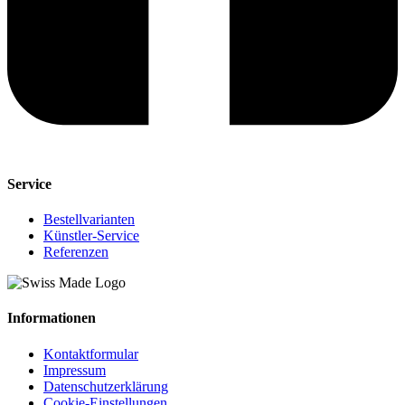
Service
Bestellvarianten
Künstler-Service
Referenzen
Informationen
Kontaktformular
Impressum
Datenschutzerklärung
Cookie-Einstellungen