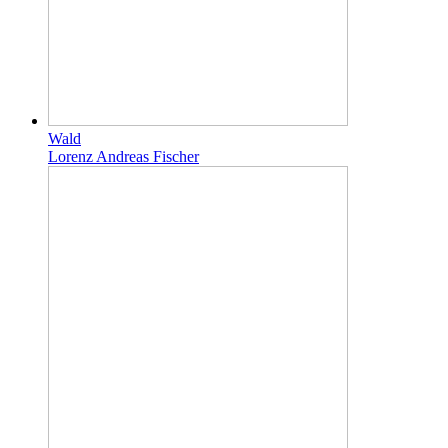
Wald
Lorenz Andreas Fischer