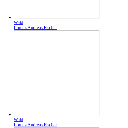
Wald
Lorenz Andreas Fischer
Wald
Lorenz Andreas Fischer