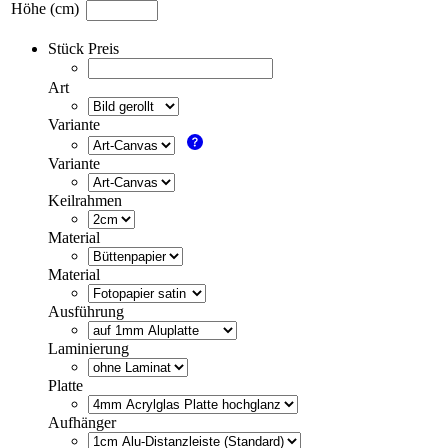
Höhe (cm)
Stück Preis
Art
Variante
Variante
Keilrahmen
Material
Material
Ausführung
Laminierung
Platte
Aufhänger