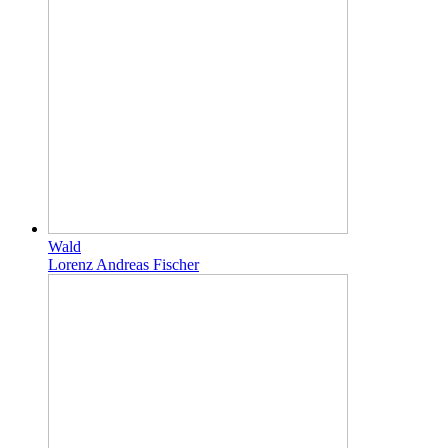
Wald
Lorenz Andreas Fischer