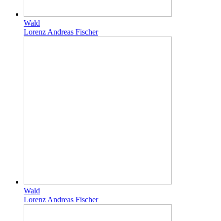
Wald
Lorenz Andreas Fischer
Wald
Lorenz Andreas Fischer