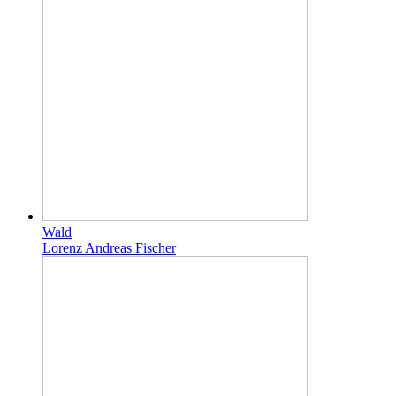
Wald
Lorenz Andreas Fischer