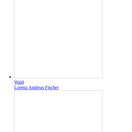
Wald
Lorenz Andreas Fischer