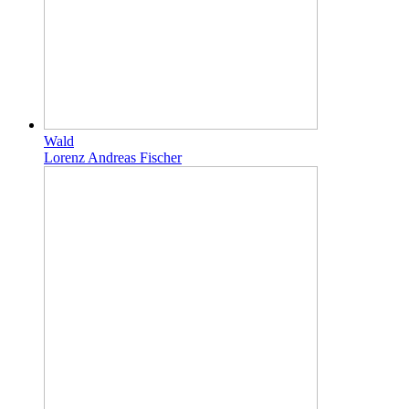
Wald
Lorenz Andreas Fischer