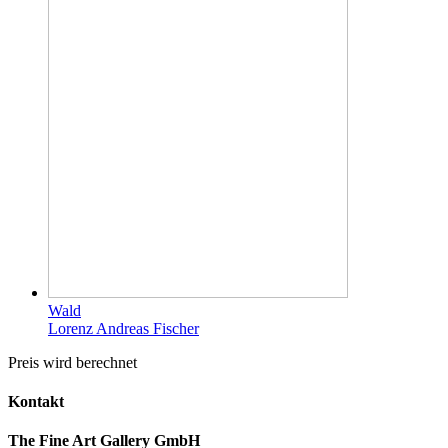
Wald
Lorenz Andreas Fischer
Preis wird berechnet
Kontakt
The Fine Art Gallery GmbH