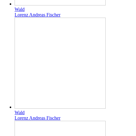
Wald
Lorenz Andreas Fischer
Wald
Lorenz Andreas Fischer