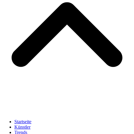
Startseite
Künstler
Trends