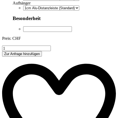
Aufhänger
Besonderheit
Preis: CHF
LF350
Menge
Zur Anfrage hinzufügen