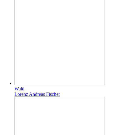
Wald
Lorenz Andreas Fischer