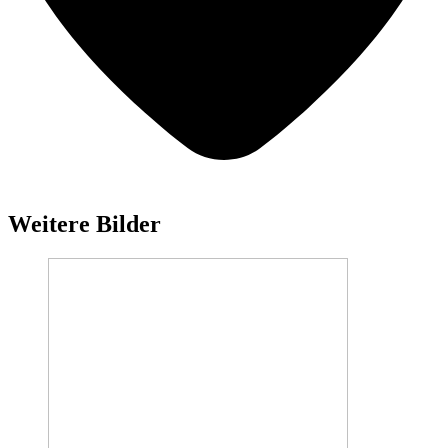
Weitere Bilder