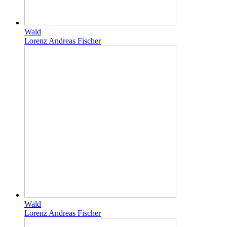
Wald
Lorenz Andreas Fischer
Wald
Lorenz Andreas Fischer