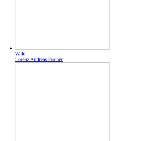
Wald
Lorenz Andreas Fischer