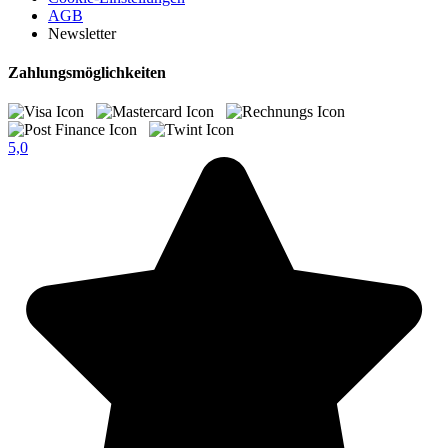
AGB
Newsletter
Zahlungsmöglichkeiten
5,0