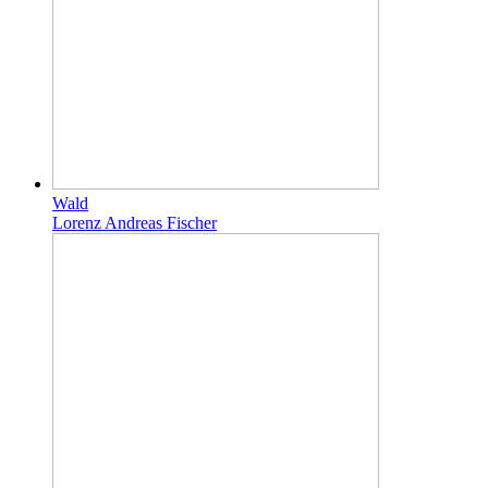
Wald
Lorenz Andreas Fischer