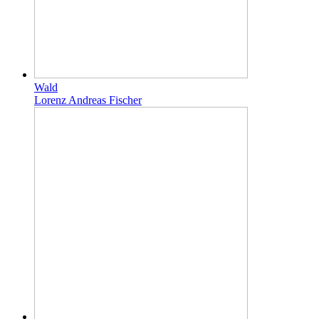
Wald
Lorenz Andreas Fischer