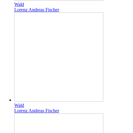
Wald
Lorenz Andreas Fischer
Wald
Lorenz Andreas Fischer