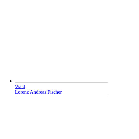
Wald
Lorenz Andreas Fischer