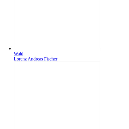
Wald
Lorenz Andreas Fischer