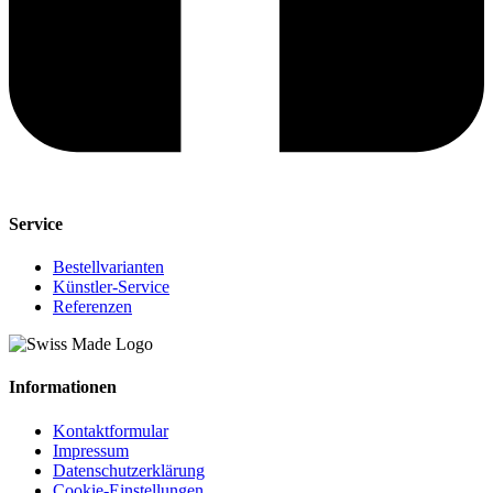
Service
Bestellvarianten
Künstler-Service
Referenzen
Informationen
Kontaktformular
Impressum
Datenschutzerklärung
Cookie-Einstellungen