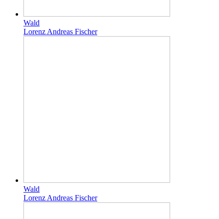
Wald
Lorenz Andreas Fischer
Wald
Lorenz Andreas Fischer