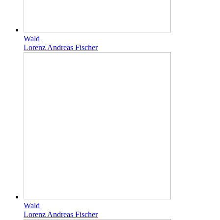
Wald
Lorenz Andreas Fischer
Wald
Lorenz Andreas Fischer