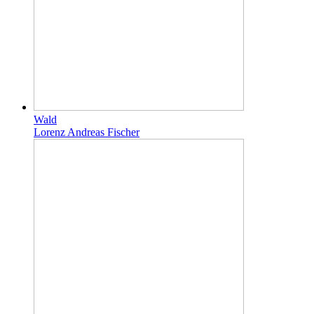
Wald
Lorenz Andreas Fischer