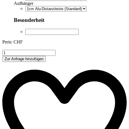
Aufhänger
Besonderheit
Preis: CHF
LF386
Menge
Zur Anfrage hinzufügen