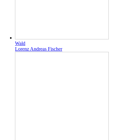
Wald
Lorenz Andreas Fischer