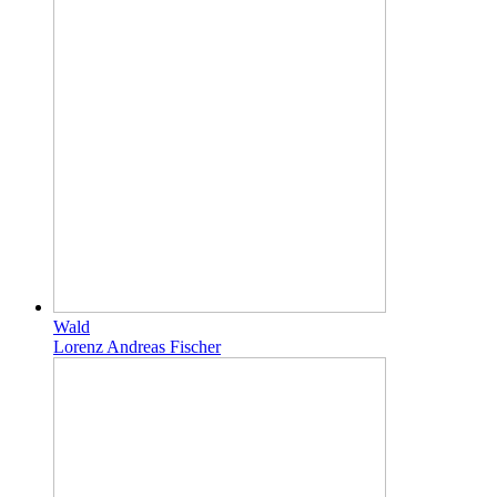
Wald
Lorenz Andreas Fischer