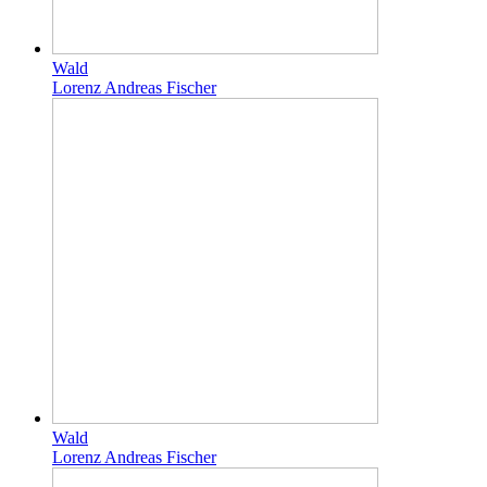
Wald
Lorenz Andreas Fischer
Wald
Lorenz Andreas Fischer