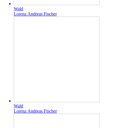
Wald
Lorenz Andreas Fischer
Wald
Lorenz Andreas Fischer