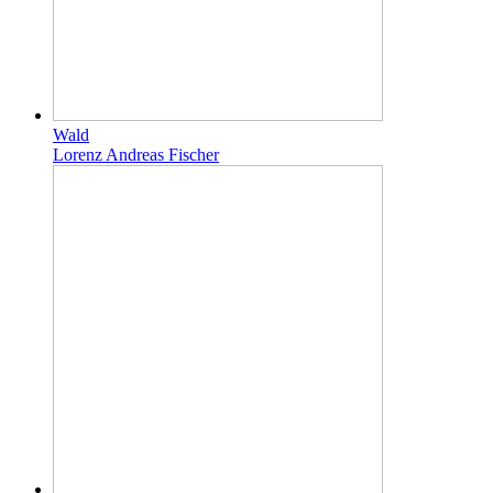
Wald
Lorenz Andreas Fischer