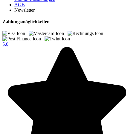
AGB
Newsletter
Zahlungsmöglichkeiten
5,0