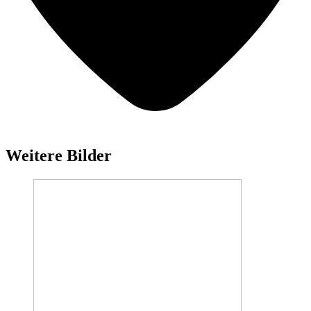
Weitere Bilder