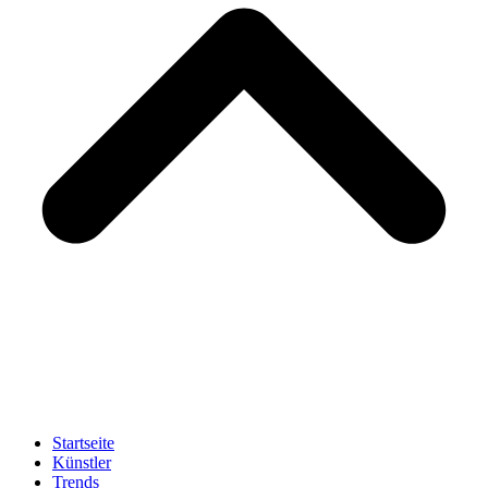
Startseite
Künstler
Trends