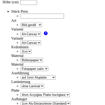
Höhe (cm)
Stück Preis
Art
Variante
Variante
Keilrahmen
Material
Material
Ausführung
Laminierung
Platte
Aufhänger