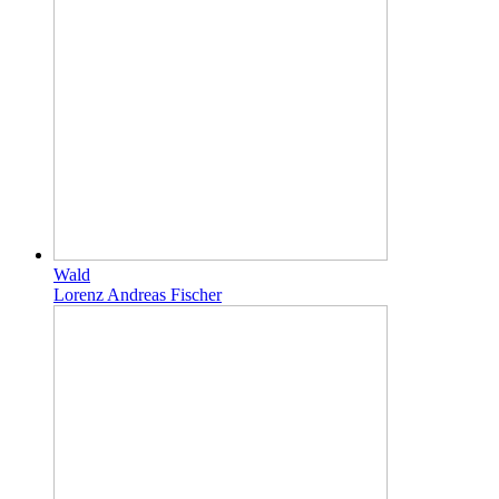
Wald
Lorenz Andreas Fischer