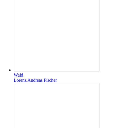
Wald
Lorenz Andreas Fischer