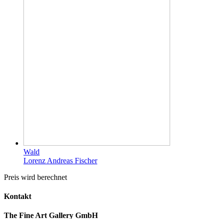
Wald
Lorenz Andreas Fischer
Preis wird berechnet
Kontakt
The Fine Art Gallery GmbH