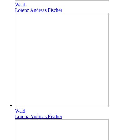
Wald
Lorenz Andreas Fischer
Wald
Lorenz Andreas Fischer