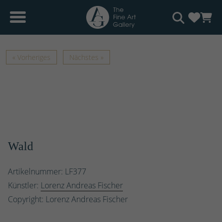
« Vorheriges
Nächstes »
Wald
Artikelnummer: LF377
Künstler:
Lorenz Andreas Fischer
Copyright: Lorenz Andreas Fischer