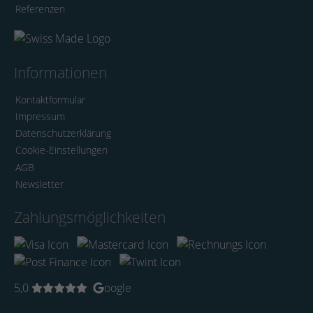
Referenzen
Informationen
Kontaktformular
Impressum
Datenschutzerklärung
Cookie-Einstellungen
AGB
Newsletter
Zahlungsmöglichkeiten
5,0
oogle