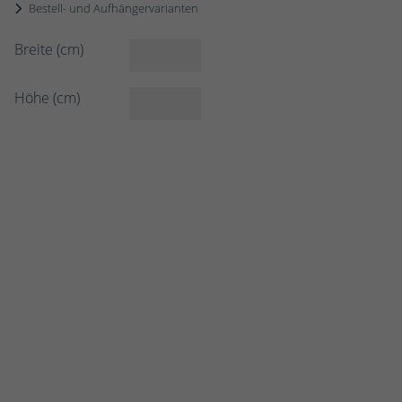
Bestell- und Aufhängervarianten
Breite (cm)
Höhe (cm)