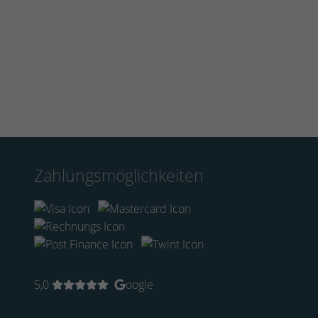
Zahlungsmöglichkeiten
5,0
oogle