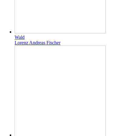
Wald
Lorenz Andreas Fischer