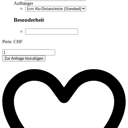
Aufhänger
Besonderheit
Preis: CHF
LF120
Menge
Zur Anfrage hinzufügen