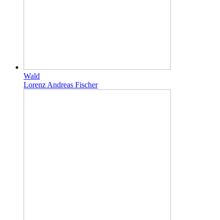
Wald
Lorenz Andreas Fischer