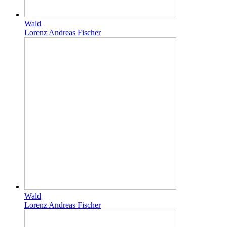
Wald
Lorenz Andreas Fischer
Wald
Lorenz Andreas Fischer