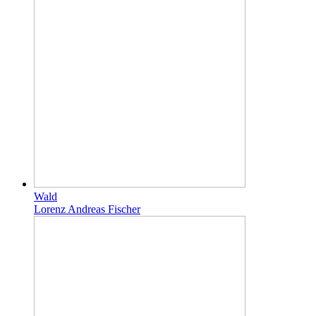
Wald
Lorenz Andreas Fischer