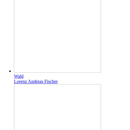
Wald
Lorenz Andreas Fischer