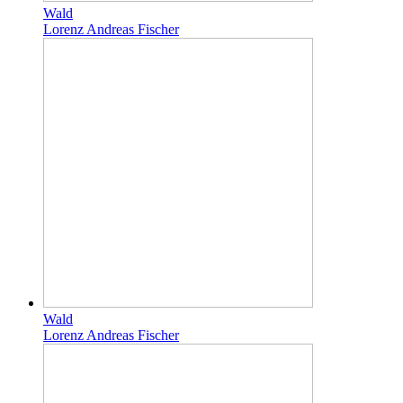
Wald
Lorenz Andreas Fischer
Wald
Lorenz Andreas Fischer