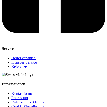
Service
Bestellvarianten
Künstler-Service
Referenzen
Informationen
Kontaktformular
Impressum
Datenschutzerklärung
Cookie-Einstellungen