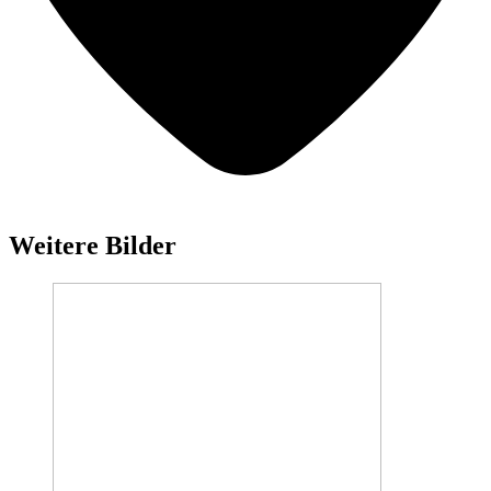
Weitere Bilder