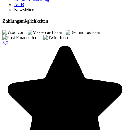
AGB
Newsletter
Zahlungsmöglichkeiten
5,0