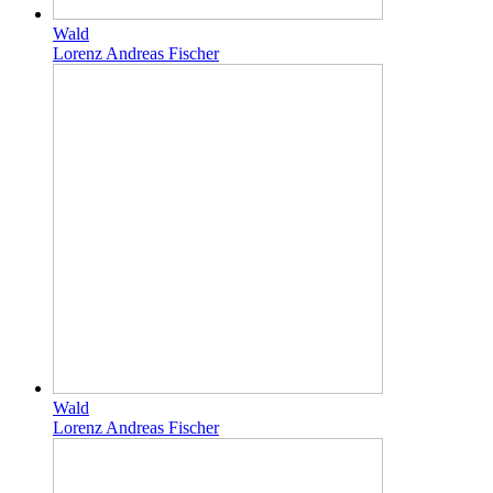
Wald
Lorenz Andreas Fischer
Wald
Lorenz Andreas Fischer