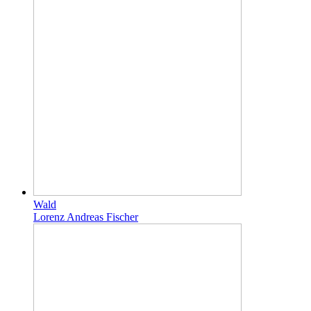
Wald
Lorenz Andreas Fischer