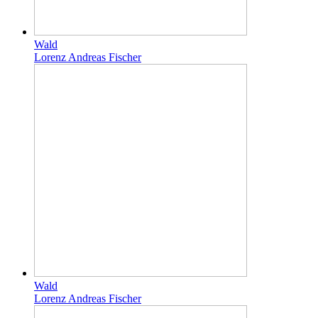
Wald
Lorenz Andreas Fischer
Wald
Lorenz Andreas Fischer