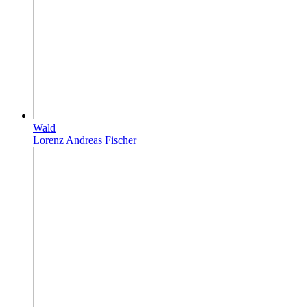
Wald
Lorenz Andreas Fischer