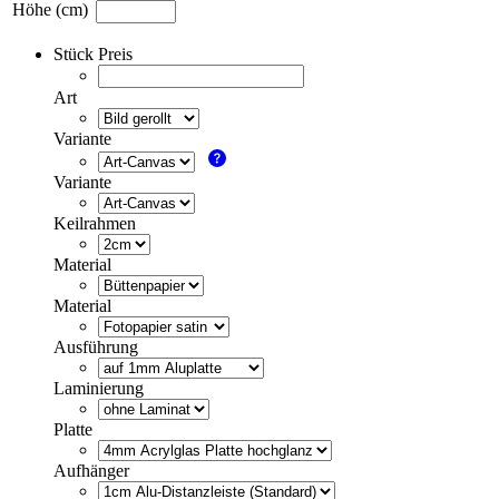
Höhe (cm)
Stück Preis
Art
Variante
Variante
Keilrahmen
Material
Material
Ausführung
Laminierung
Platte
Aufhänger