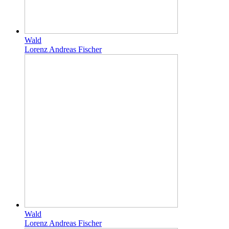
Wald
Lorenz Andreas Fischer
Wald
Lorenz Andreas Fischer