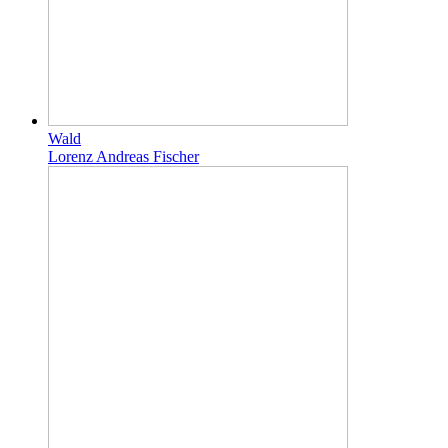
Wald
Lorenz Andreas Fischer