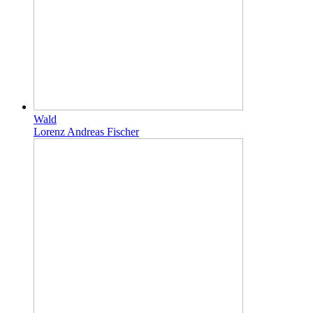
Wald
Lorenz Andreas Fischer