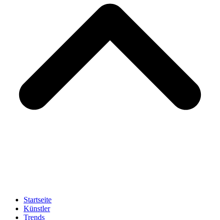
Startseite
Künstler
Trends