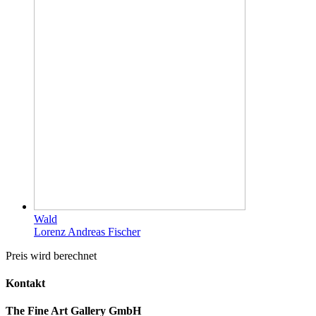
Wald
Lorenz Andreas Fischer
Preis wird berechnet
Kontakt
The Fine Art Gallery GmbH