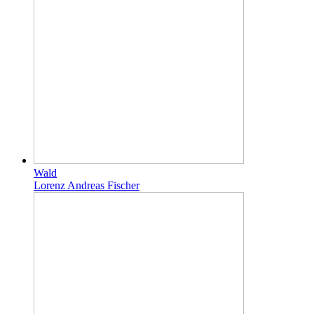
Wald
Lorenz Andreas Fischer