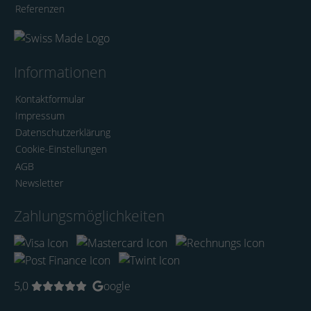
Referenzen
Informationen
Kontaktformular
Impressum
Datenschutzerklärung
Cookie-Einstellungen
AGB
Newsletter
Zahlungsmöglichkeiten
5,0
oogle