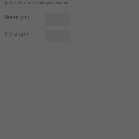
Bestell- und Aufhängervarianten
Breite (cm)
Höhe (cm)