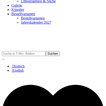
Lithographien & Stiche
Galerie
Künstler
Bestellvarianten
Bestellvarianten
Jahreskalender 2027
Suchen
...
Deutsch
English