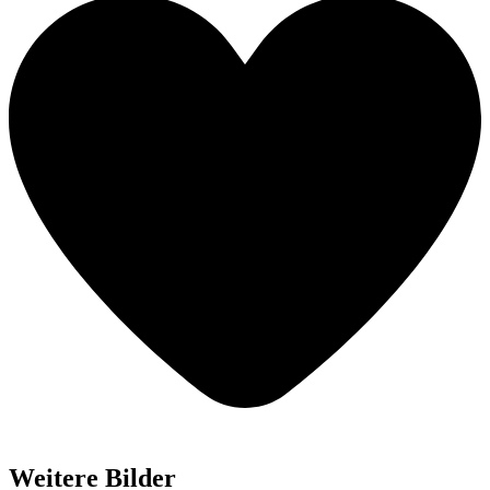
Weitere Bilder