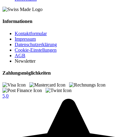
Informationen
Kontaktformular
Impressum
Datenschutzerklärung
Cookie-Einstellungen
AGB
Newsletter
Zahlungsmöglichkeiten
5,0