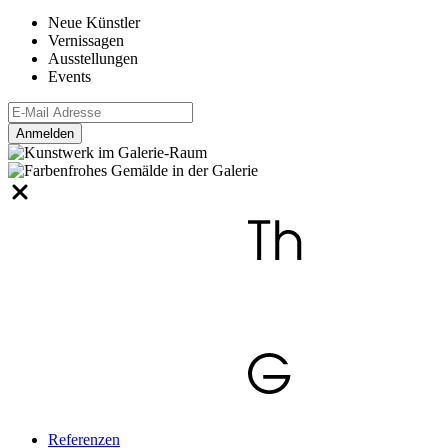
Neue Künstler
Vernissagen
Ausstellungen
Events
Anmelden
Referenzen