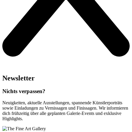
Newsletter
Nichts verpassen?
Neuigkeiten, aktuelle Ausstellungen, spannende Künstlerporträts
sowie Einladungen zu Vernissagen und Finissagen. Wir informieren
dich frühzeitig über alle geplanten Galerie-Events und exklusive
Highlights.