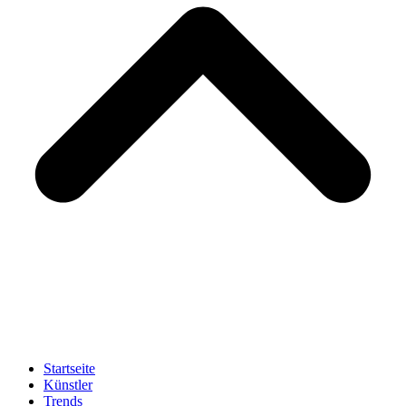
Startseite
Künstler
Trends