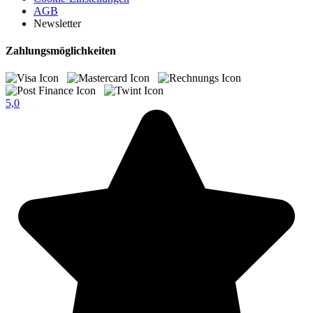
AGB
Newsletter
Zahlungsmöglichkeiten
5,0