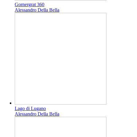
Gornergrat 360
Alessandro Della Bella
Lago di Lugano
Alessandro Della Bella