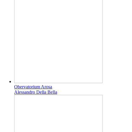
Obervatorium Arosa
Alessandro Della Bella