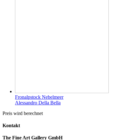
Fronalpstock Nebelmeer
Alessandro Della Bella
Preis wird berechnet
Kontakt
The Fine Art Gallery GmbH