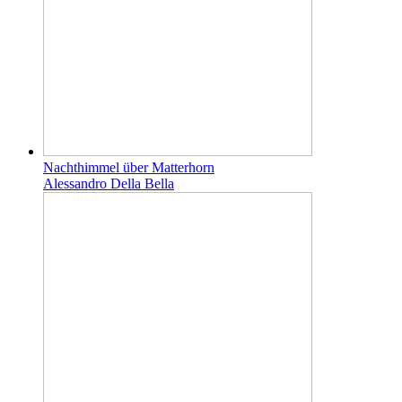
Nachthimmel über Matterhorn
Alessandro Della Bella