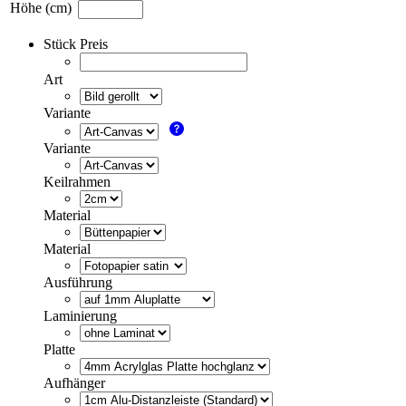
Höhe (cm)
Stück Preis
Art
Variante
Variante
Keilrahmen
Material
Material
Ausführung
Laminierung
Platte
Aufhänger