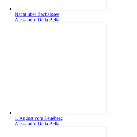
Nacht über Bachalpsee
Alessandro Della Bella
1. August vom Leueberg
Alessandro Della Bella