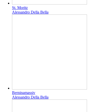
St. Moritz
Alessandro Della Bella
Berninamassiv
Alessandro Della Bella