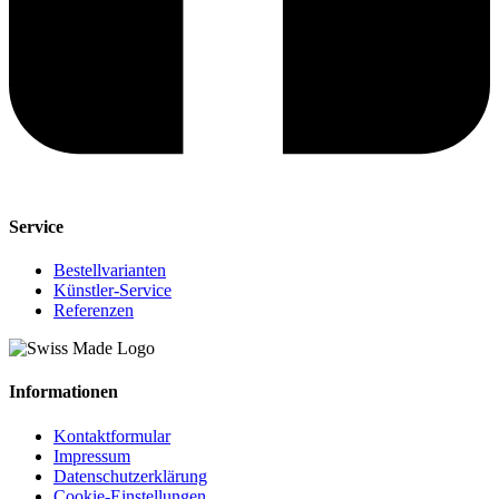
Service
Bestellvarianten
Künstler-Service
Referenzen
Informationen
Kontaktformular
Impressum
Datenschutzerklärung
Cookie-Einstellungen