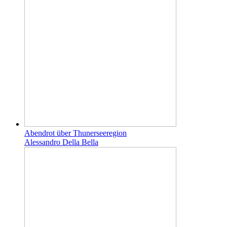
Abendrot über Thunerseeregion
Alessandro Della Bella