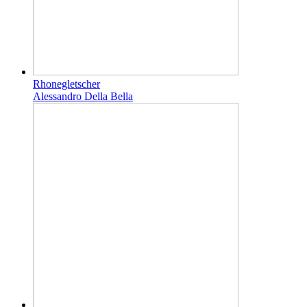
Rhonegletscher
Alessandro Della Bella