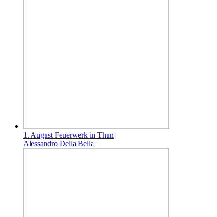
1. August Feuerwerk in Thun
Alessandro Della Bella