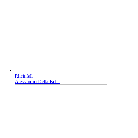
Rheinfall
Alessandro Della Bella