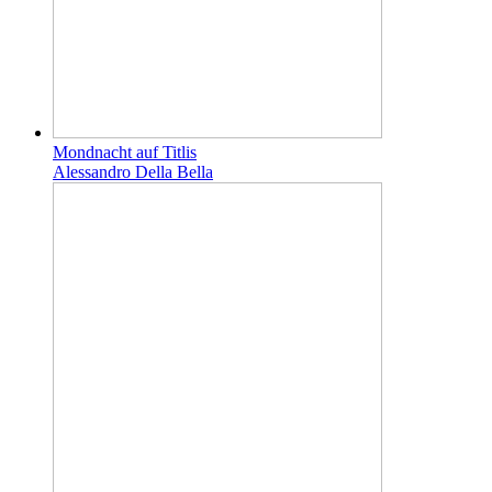
Mondnacht auf Titlis
Alessandro Della Bella