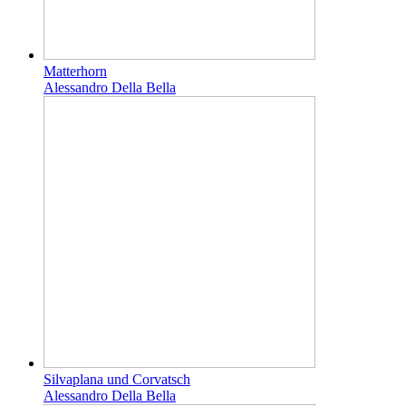
Matterhorn
Alessandro Della Bella
Silvaplana und Corvatsch
Alessandro Della Bella