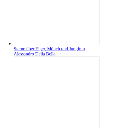
Sterne über Eiger, Mönch und Jungfrau
Alessandro Della Bella