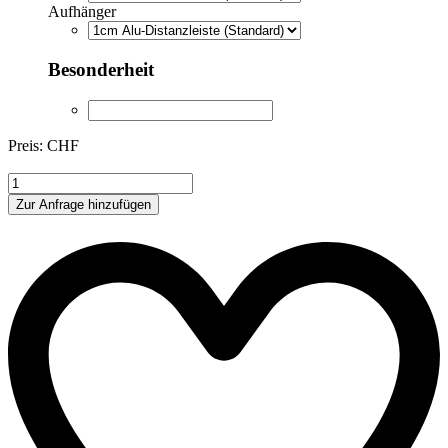
Aufhänger
Besonderheit
Preis: CHF
ADB046
Menge
Zur Anfrage hinzufügen