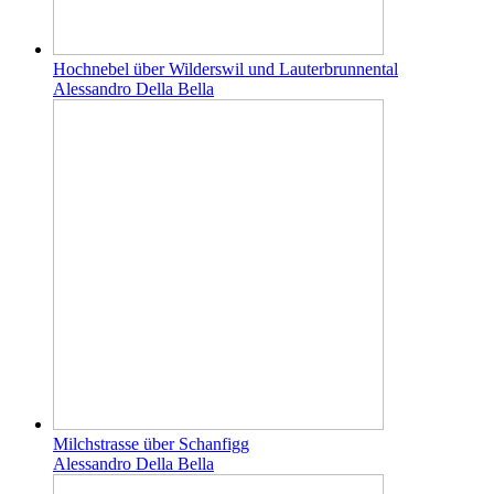
Hochnebel über Wilderswil und Lauterbrunnental
Alessandro Della Bella
Milchstrasse über Schanfigg
Alessandro Della Bella