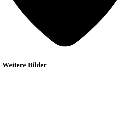
Weitere Bilder