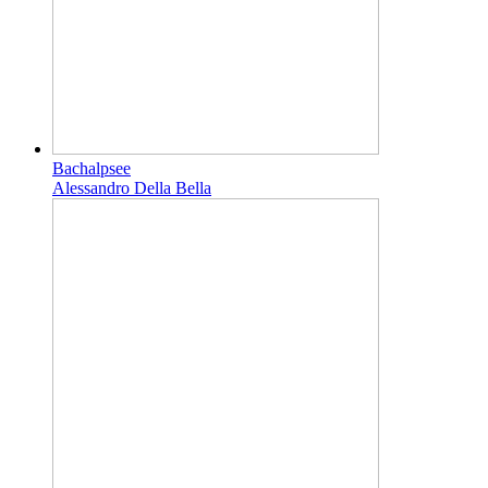
Bachalpsee
Alessandro Della Bella