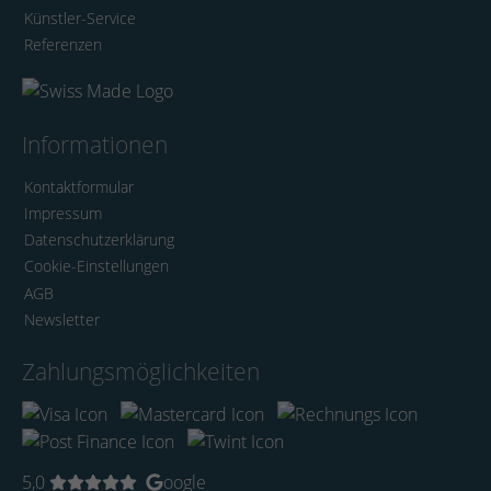
Künstler-Service
Referenzen
Informationen
Kontaktformular
Impressum
Datenschutzerklärung
Cookie-Einstellungen
AGB
Newsletter
Zahlungsmöglichkeiten
5,0
oogle