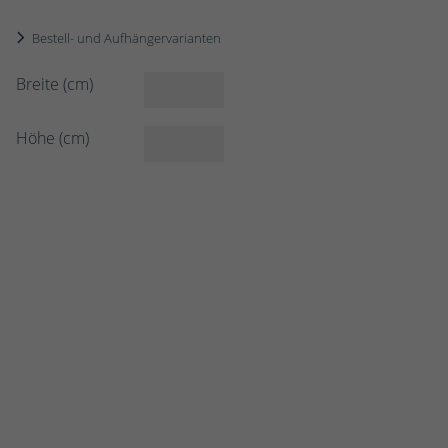
Bestell- und Aufhängervarianten
Breite (cm)
Höhe (cm)