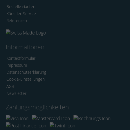
Bestellvarianten
Künstler-Service
Referenzen
Informationen
Kontaktformular
Impressum
Datenschutzerklärung
Cookie-Einstellungen
AGB
Newsletter
Zahlungsmöglichkeiten