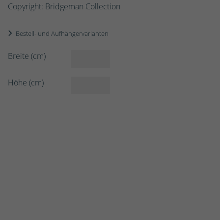
Copyright: Bridgeman Collection
Bestell- und Aufhängervarianten
Breite (cm)
Höhe (cm)