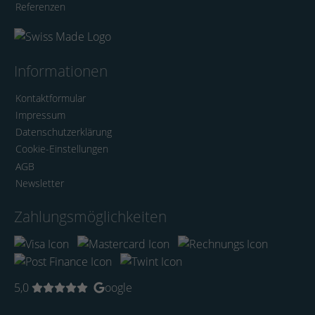
Referenzen
Informationen
Kontaktformular
Impressum
Datenschutzerklärung
Cookie-Einstellungen
AGB
Newsletter
Zahlungsmöglichkeiten
5,0
oogle