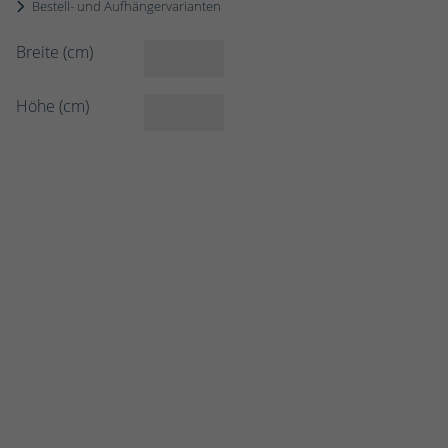
Bestell- und Aufhängervarianten
Breite (cm)
Höhe (cm)