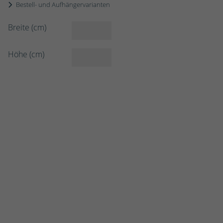
Bestell- und Aufhängervarianten
Breite (cm)
Höhe (cm)