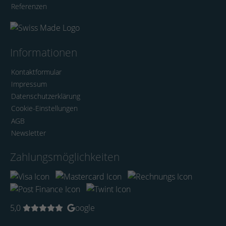
Referenzen
Informationen
Kontaktformular
Impressum
Datenschutzerklärung
Cookie-Einstellungen
AGB
Newsletter
Zahlungsmöglichkeiten
5,0
oogle