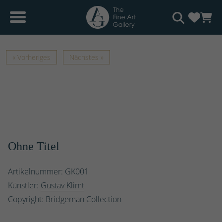
« Vorheriges
Nächstes »
Ohne Titel
Artikelnummer: GK001
Künstler:
Gustav Klimt
Copyright: Bridgeman Collection