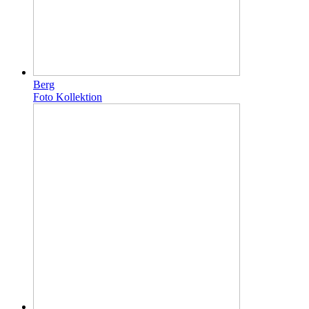
Berg
Foto Kollektion