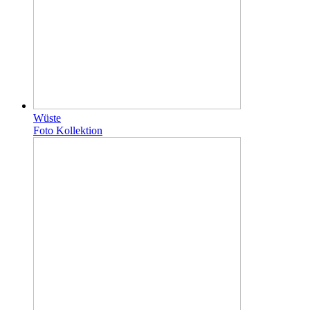
Wüste
Foto Kollektion