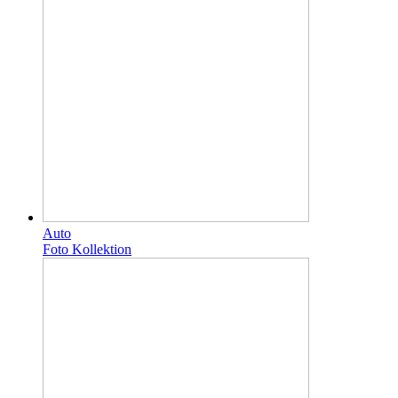
Auto
Foto Kollektion