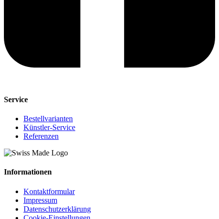
Service
Bestellvarianten
Künstler-Service
Referenzen
Informationen
Kontaktformular
Impressum
Datenschutzerklärung
Cookie-Einstellungen