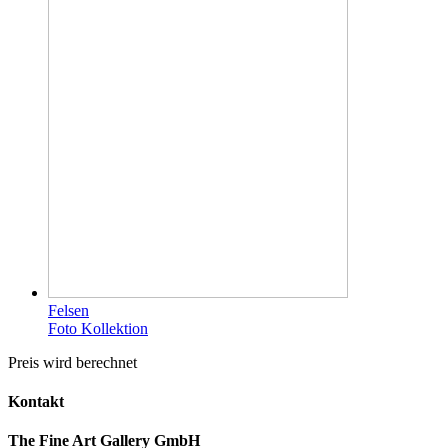
Felsen
Foto Kollektion
Preis wird berechnet
Kontakt
The Fine Art Gallery GmbH