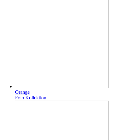
Orange
Foto Kollektion