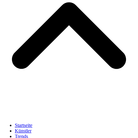
Startseite
Künstler
Trends