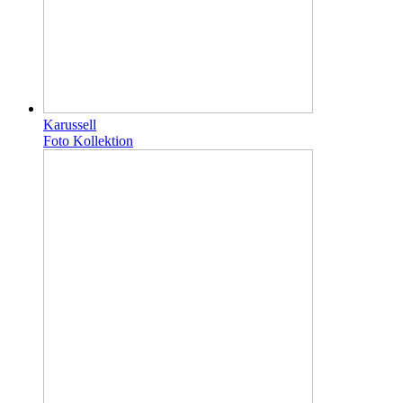
Karussell
Foto Kollektion