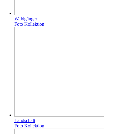
Waldgänger
Foto Kollektion
Landschaft
Foto Kollektion