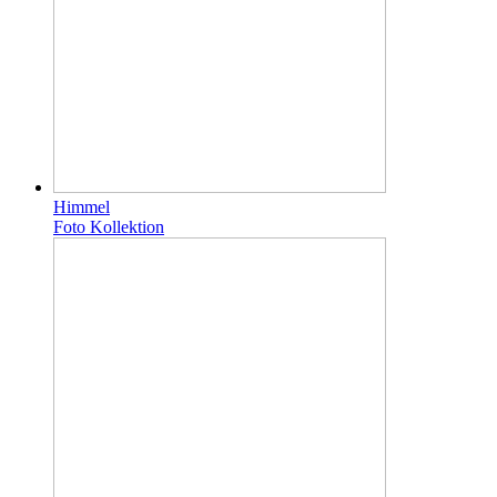
Himmel
Foto Kollektion