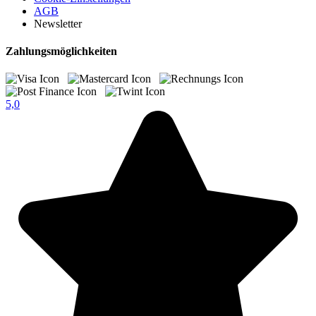
AGB
Newsletter
Zahlungsmöglichkeiten
5,0