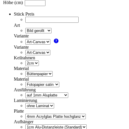
Höhe (cm)
Stück Preis
Art
Variante
Variante
Keilrahmen
Material
Material
Ausführung
Laminierung
Platte
Aufhänger