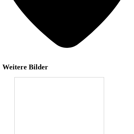
Weitere Bilder