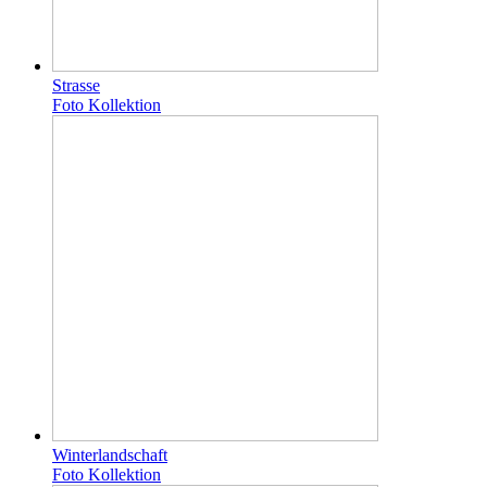
Strasse
Foto Kollektion
Winterlandschaft
Foto Kollektion