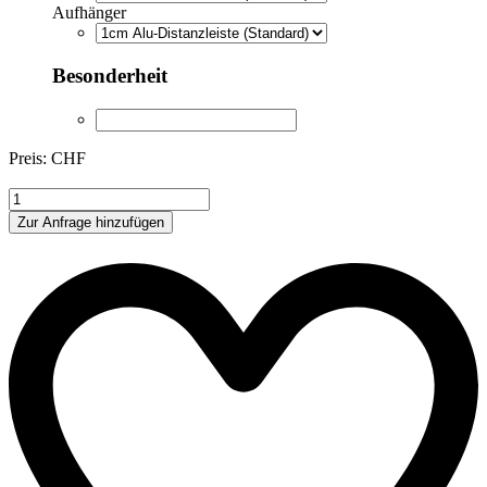
Aufhänger
Besonderheit
Preis: CHF
DIV007
Menge
Zur Anfrage hinzufügen