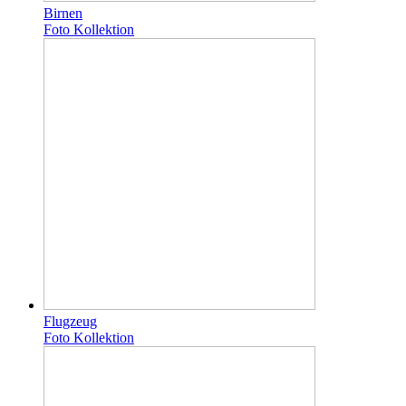
Birnen
Foto Kollektion
Flugzeug
Foto Kollektion