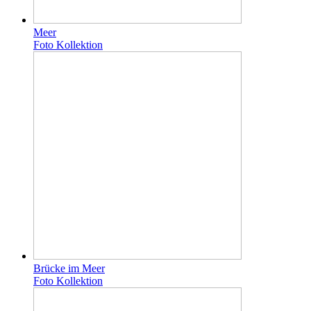
Meer
Foto Kollektion
Brücke im Meer
Foto Kollektion