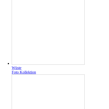
Wüste
Foto Kollektion