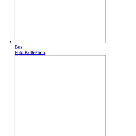
Bus
Foto Kollektion