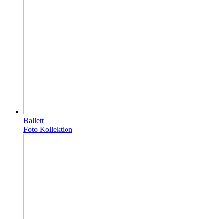
Ballett
Foto Kollektion