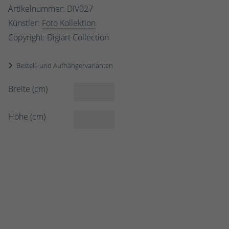
Artikelnummer: DIV027
Künstler:
Foto Kollektion
Copyright: Digiart Collection
Bestell- und Aufhängervarianten
Breite (cm)
Höhe (cm)