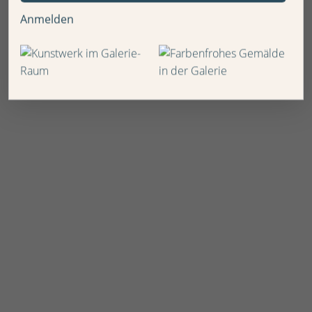
Anmelden