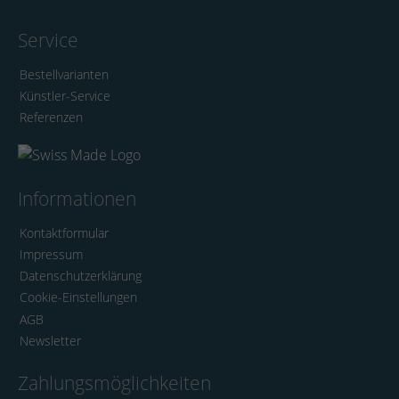
Service
Bestellvarianten
Künstler-Service
Referenzen
Informationen
Kontaktformular
Impressum
Datenschutzerklärung
Cookie-Einstellungen
AGB
Newsletter
Zahlungsmöglichkeiten