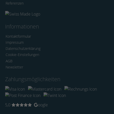
Referenzen
Informationen
Kontaktformular
Impressum
Datenschutzerklärung
Cookie-Einstellungen
AGB
Newsletter
Zahlungsmöglichkeiten
5,0
oogle