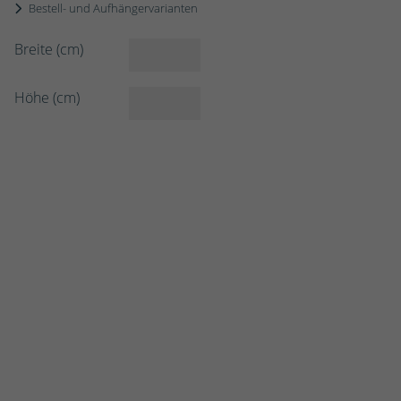
Bestell- und Aufhängervarianten
Breite (cm)
Höhe (cm)