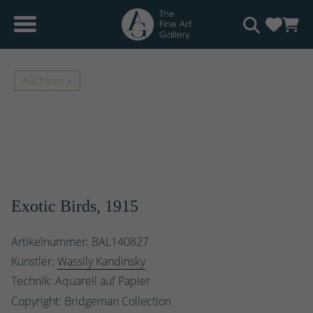
Nächstes »
Exotic Birds, 1915
Artikelnummer: BAL140827
Künstler:
Wassily Kandinsky
Technik: Aquarell auf Papier
Copyright: Bridgeman Collection