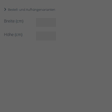
Bestell- und Aufhängervarianten
Breite (cm)
Höhe (cm)