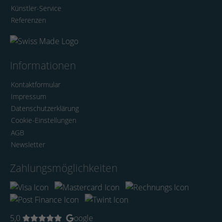
Künstler-Service
Referenzen
Informationen
Kontaktformular
Impressum
Datenschutzerklärung
Cookie-Einstellungen
AGB
Newsletter
Zahlungsmöglichkeiten
5,0
oogle