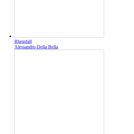
Rheinfall
Alessandro Della Bella