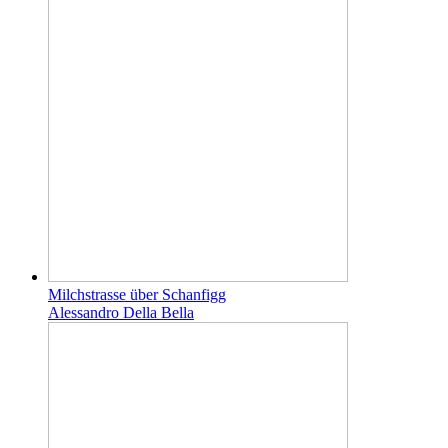
Milchstrasse über Schanfigg
Alessandro Della Bella