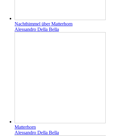
Nachthimmel über Matterhorn
Alessandro Della Bella
Matterhorn
Alessandro Della Bella