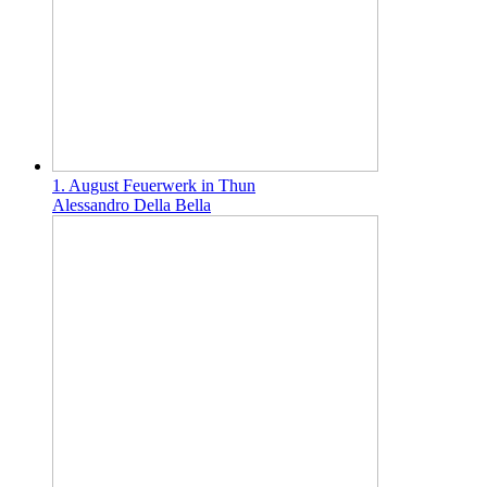
1. August Feuerwerk in Thun
Alessandro Della Bella