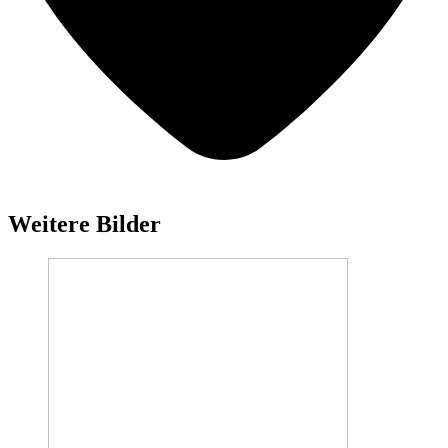
Weitere Bilder