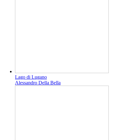
Lago di Lugano
Alessandro Della Bella