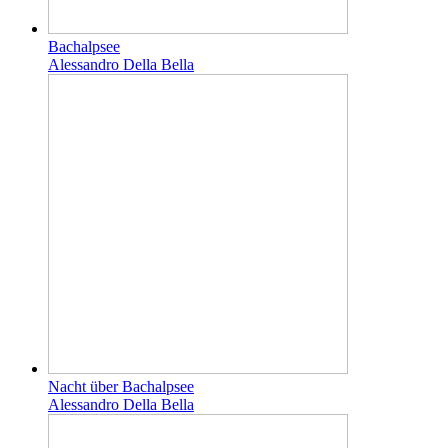
Bachalpsee
Alessandro Della Bella
Nacht über Bachalpsee
Alessandro Della Bella