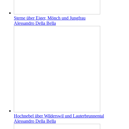
Sterne über Eiger, Mönch und Jungfrau
Alessandro Della Bella
Hochnebel über Wilderswil und Lauterbrunnental
Alessandro Della Bella