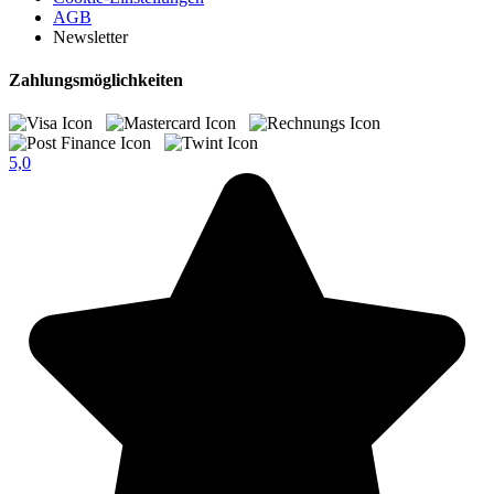
AGB
Newsletter
Zahlungsmöglichkeiten
5,0