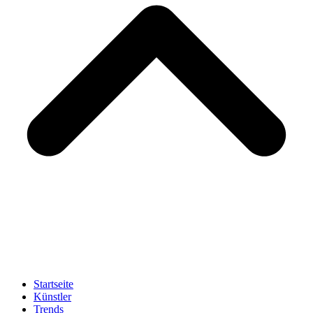
Startseite
Künstler
Trends