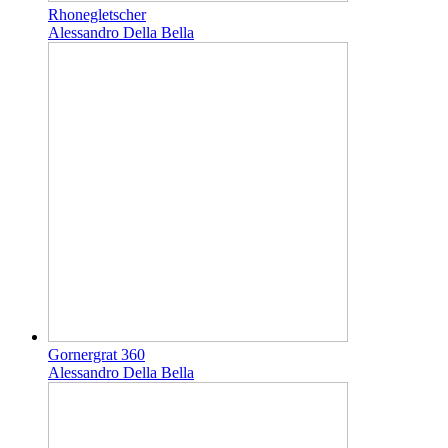
Rhonegletscher
Alessandro Della Bella
Gornergrat 360
Alessandro Della Bella