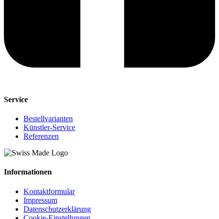
Service
Bestellvarianten
Künstler-Service
Referenzen
Informationen
Kontaktformular
Impressum
Datenschutzerklärung
Cookie-Einstellungen