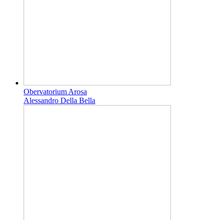
Obervatorium Arosa
Alessandro Della Bella