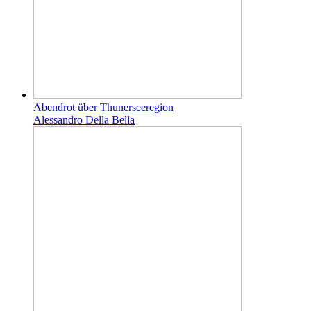
Abendrot über Thunerseeregion
Alessandro Della Bella