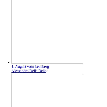
1. August vom Leueberg
Alessandro Della Bella