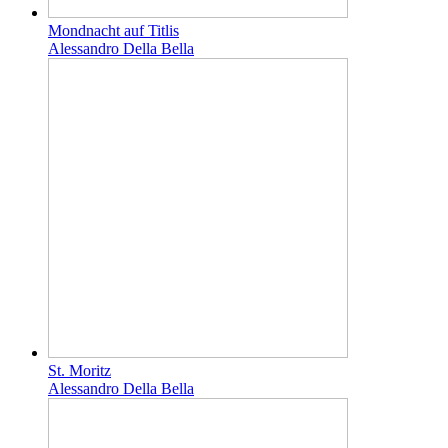
Mondnacht auf Titlis
Alessandro Della Bella
St. Moritz
Alessandro Della Bella