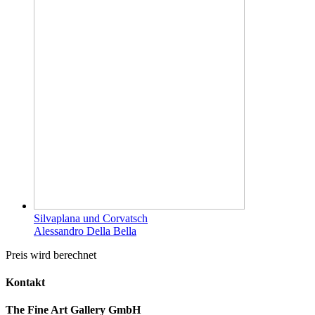
Silvaplana und Corvatsch
Alessandro Della Bella
Preis wird berechnet
Kontakt
The Fine Art Gallery GmbH