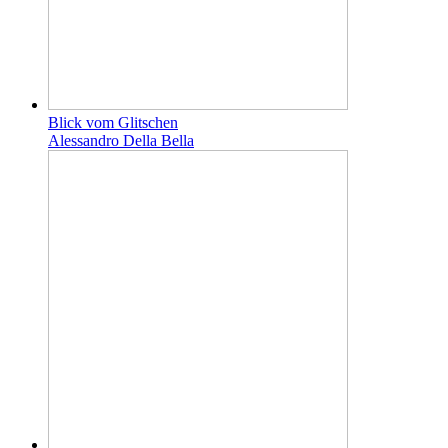
Blick vom Glitschen
Alessandro Della Bella