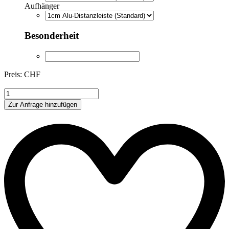
Aufhänger
Besonderheit
Preis: CHF
ADB019
Menge
Zur Anfrage hinzufügen