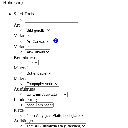
Höhe (cm)
Stück Preis
Art
Variante
Variante
Keilrahmen
Material
Material
Ausführung
Laminierung
Platte
Aufhänger