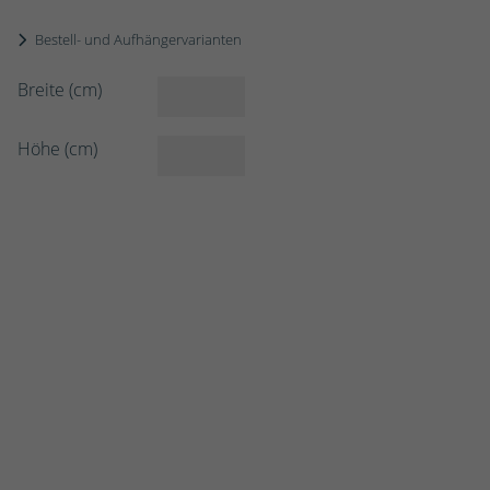
Bestell- und Aufhängervarianten
Breite (cm)
Höhe (cm)