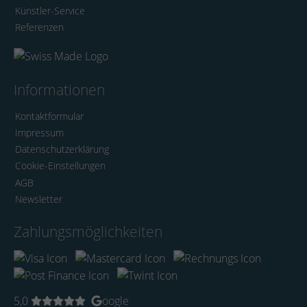
Künstler-Service
Referenzen
Informationen
Kontaktformular
Impressum
Datenschutzerklärung
Cookie-Einstellungen
AGB
Newsletter
Zahlungsmöglichkeiten
5,0
oogle