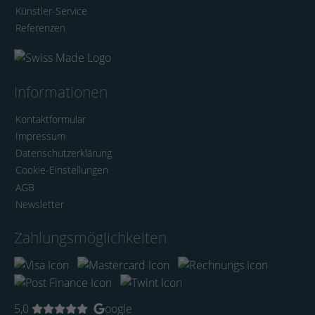
Künstler-Service
Referenzen
Informationen
Kontaktformular
Impressum
Datenschutzerklärung
Cookie-Einstellungen
AGB
Newsletter
Zahlungsmöglichkeiten
5,0
oogle