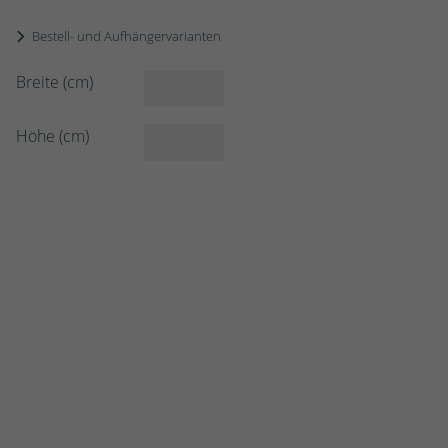
Bestell- und Aufhängervarianten
Breite (cm)
Höhe (cm)