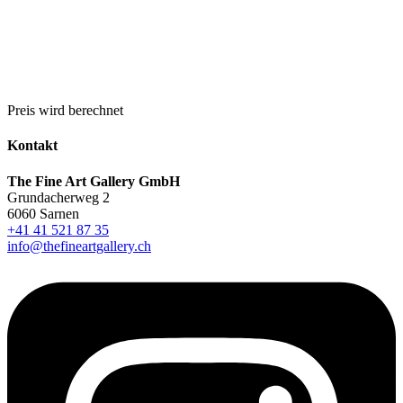
Preis wird berechnet
Kontakt
The Fine Art Gallery GmbH
Grundacherweg 2
6060 Sarnen
+41 41 521 87 35
info@thefineartgallery.ch