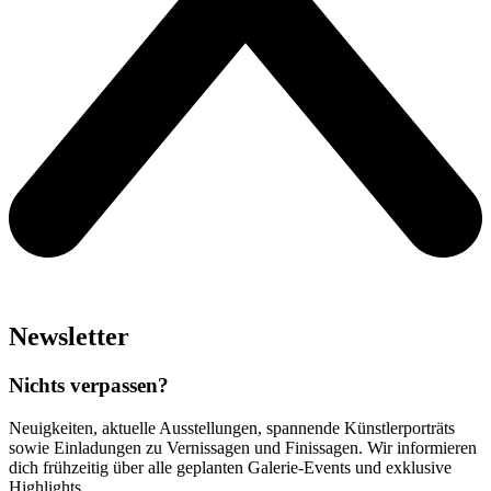
Newsletter
Nichts verpassen?
Neuigkeiten, aktuelle Ausstellungen, spannende Künstlerporträts
sowie Einladungen zu Vernissagen und Finissagen. Wir informieren
dich frühzeitig über alle geplanten Galerie-Events und exklusive
Highlights.