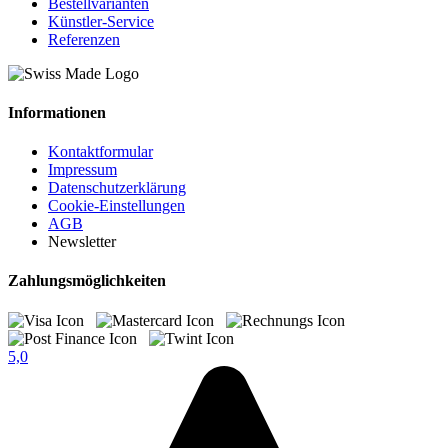
Bestellvarianten
Künstler-Service
Referenzen
Informationen
Kontaktformular
Impressum
Datenschutzerklärung
Cookie-Einstellungen
AGB
Newsletter
Zahlungsmöglichkeiten
5,0