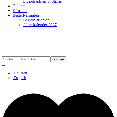
Lithographien & Stiche
Galerie
Künstler
Bestellvarianten
Bestellvarianten
Jahreskalender 2027
Suchen
...
Deutsch
English