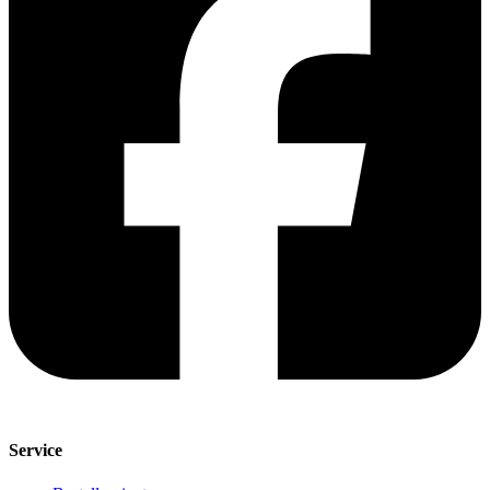
Service