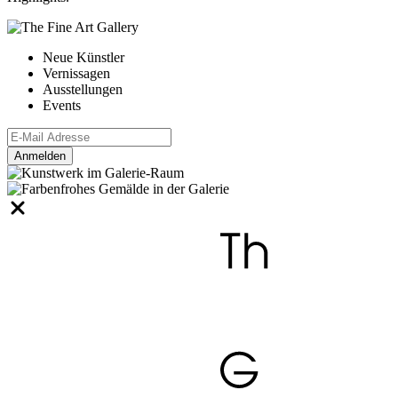
Neue Künstler
Vernissagen
Ausstellungen
Events
Anmelden