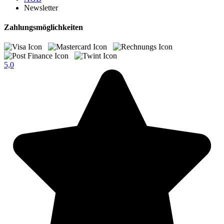
Newsletter
Zahlungsmöglichkeiten
5,0