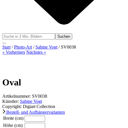
Suchen
...
Start
/
Photo-Art
/
Sabine Vogt
/ SV0038
« Vorheriges
Nächstes »
Oval
Artikelnummer: SV0038
Künstler:
Sabine Vogt
Copyright: Digiart Collection
Bestell- und Aufhängervarianten
Breite (cm)
Höhe (cm)