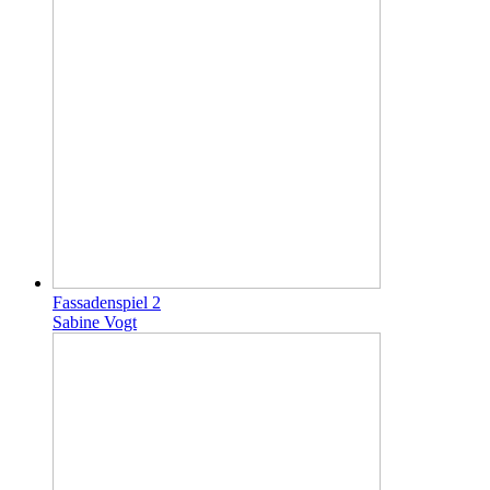
Fassadenspiel 2
Sabine Vogt