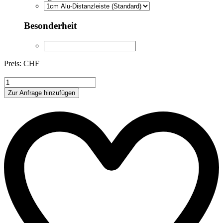
Besonderheit
Preis: CHF
SV0038
Menge
Zur Anfrage hinzufügen