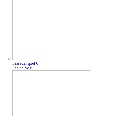
Fassadenspiel 6
Sabine Vogt