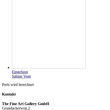
Eingefasst
Sabine Vogt
Preis wird berechnet
Kontakt
The Fine Art Gallery GmbH
Grundacherweg 2