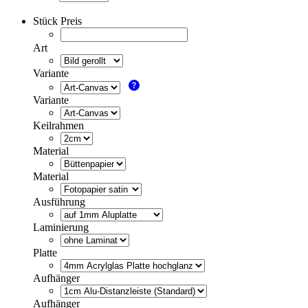
Stück Preis
Art
Variante
Variante
Keilrahmen
Material
Material
Ausführung
Laminierung
Platte
Aufhänger
Aufhänger