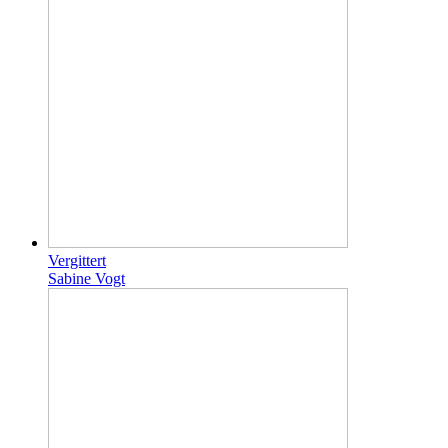
Vergittert
Sabine Vogt