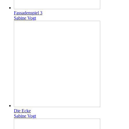
Fassadenspiel 3
Sabine Vogt
Die Ecke
Sabine Vogt