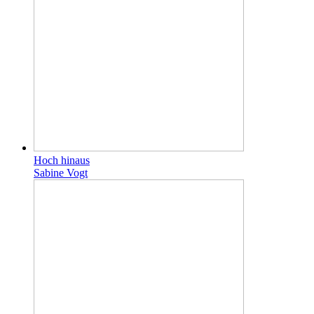
Hoch hinaus
Sabine Vogt