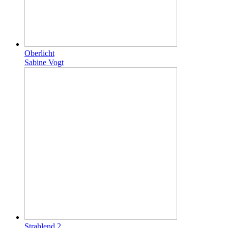
Oberlicht
Sabine Vogt
Strahlend 2