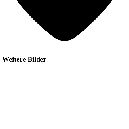
Weitere Bilder