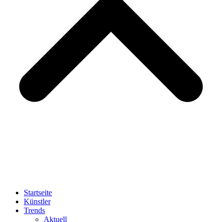
Startseite
Künstler
Trends
Aktuell