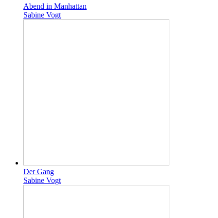
Abend in Manhattan
Sabine Vogt
Der Gang
Sabine Vogt