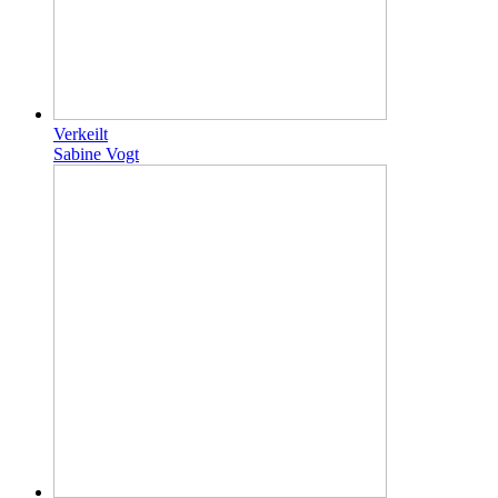
Verkeilt
Sabine Vogt