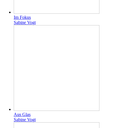
Im Fokus
Sabine Vogt
Aus Glas
Sabine Vogt