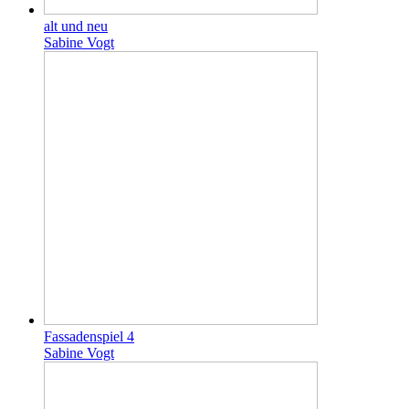
alt und neu
Sabine Vogt
Fassadenspiel 4
Sabine Vogt