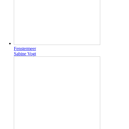
Fenstermeer
Sabine Vogt