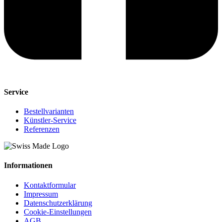
Service
Bestellvarianten
Künstler-Service
Referenzen
Informationen
Kontaktformular
Impressum
Datenschutzerklärung
Cookie-Einstellungen
AGB