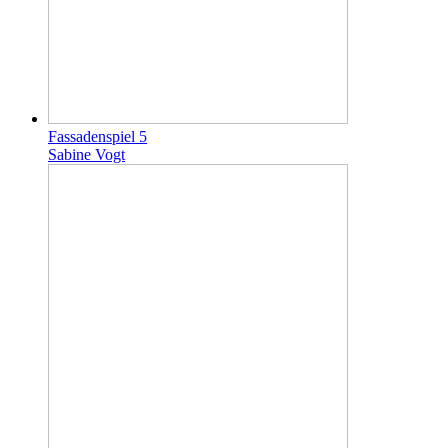
Fassadenspiel 5
Sabine Vogt