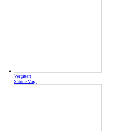
Vergittert
Sabine Vogt