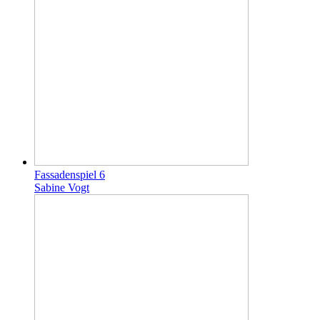
Fassadenspiel 6
Sabine Vogt