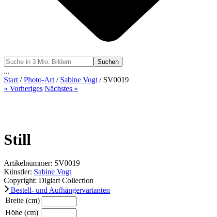
Suchen
...
Start
/
Photo-Art
/
Sabine Vogt
/ SV0019
« Vorheriges
Nächstes »
Still
Artikelnummer: SV0019
Künstler:
Sabine Vogt
Copyright: Digiart Collection
Bestell- und Aufhängervarianten
Breite (cm)
Höhe (cm)