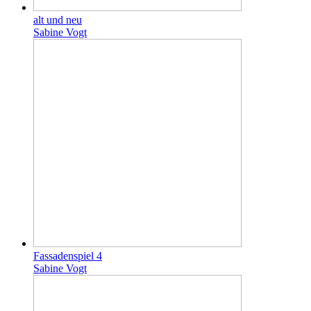
alt und neu
Sabine Vogt
Fassadenspiel 4
Sabine Vogt