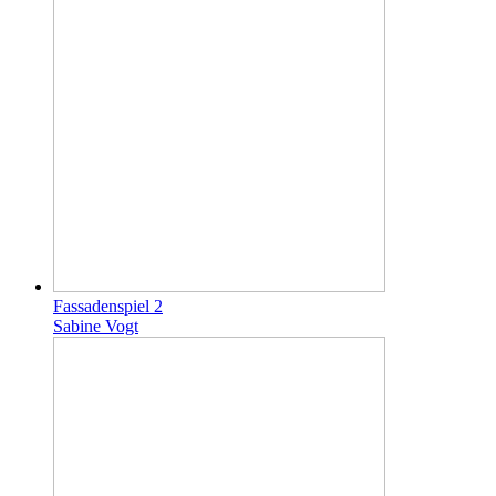
Fassadenspiel 2
Sabine Vogt