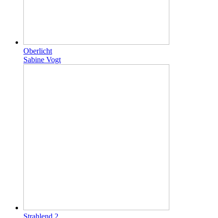
Oberlicht
Sabine Vogt
Strahlend 2