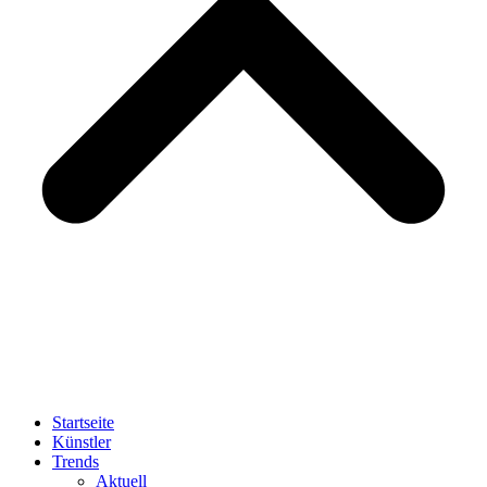
Startseite
Künstler
Trends
Aktuell