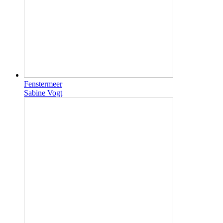
Fenstermeer
Sabine Vogt