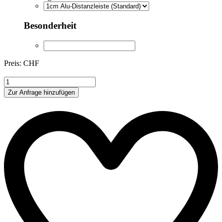
Besonderheit
Preis: CHF
SV0019
Menge
Zur Anfrage hinzufügen