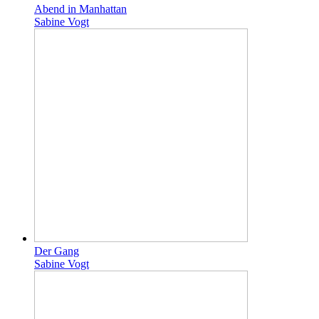
Abend in Manhattan
Sabine Vogt
Der Gang
Sabine Vogt