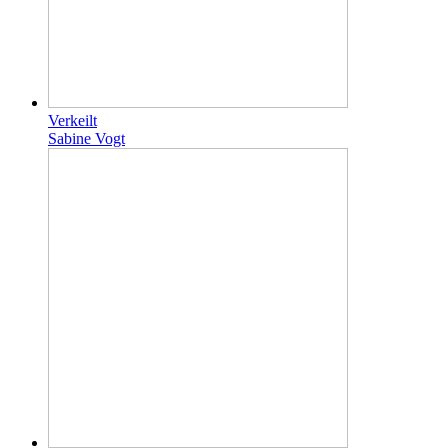
Verkeilt
Sabine Vogt