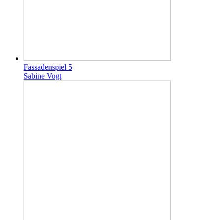
Fassadenspiel 5
Sabine Vogt