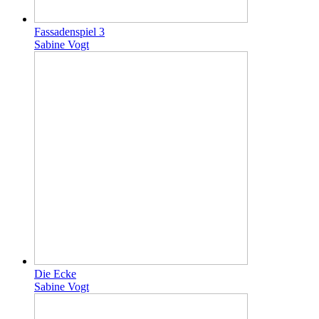
Fassadenspiel 3
Sabine Vogt
Die Ecke
Sabine Vogt