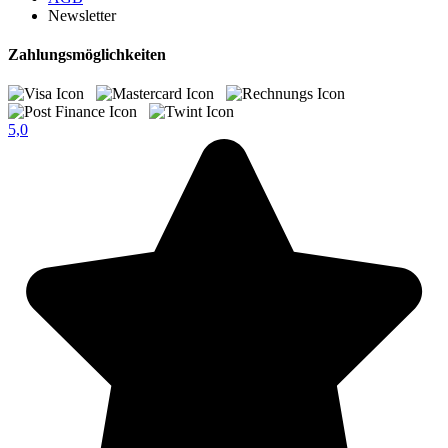
Newsletter
Zahlungsmöglichkeiten
5,0