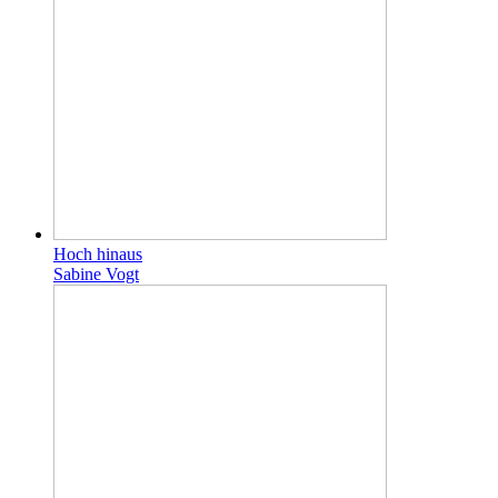
Hoch hinaus
Sabine Vogt