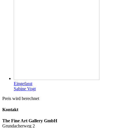
Eingefasst
Sabine Vogt
Preis wird berechnet
Kontakt
The Fine Art Gallery GmbH
Grundacherweg 2