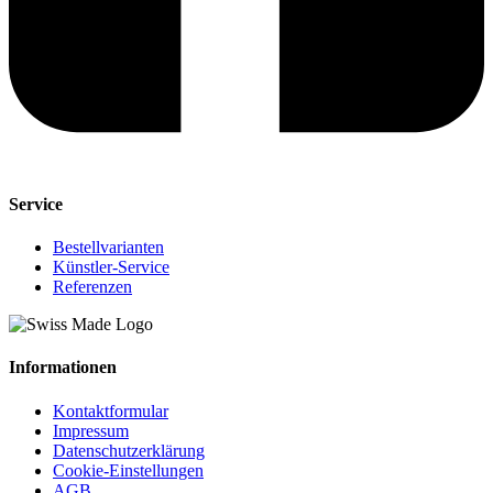
Service
Bestellvarianten
Künstler-Service
Referenzen
Informationen
Kontaktformular
Impressum
Datenschutzerklärung
Cookie-Einstellungen
AGB