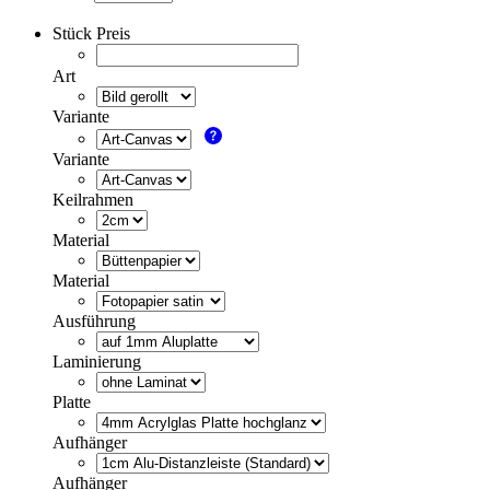
Stück Preis
Art
Variante
Variante
Keilrahmen
Material
Material
Ausführung
Laminierung
Platte
Aufhänger
Aufhänger