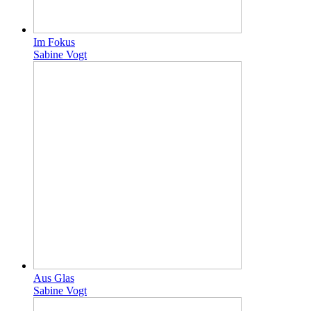
Im Fokus
Sabine Vogt
Aus Glas
Sabine Vogt