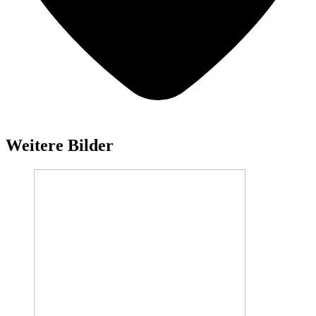
Weitere Bilder