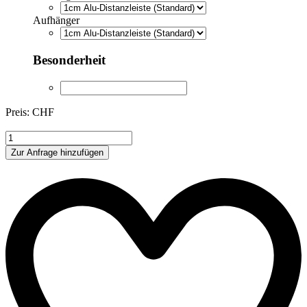
Aufhänger
Besonderheit
Preis: CHF
RO005
Menge
Zur Anfrage hinzufügen