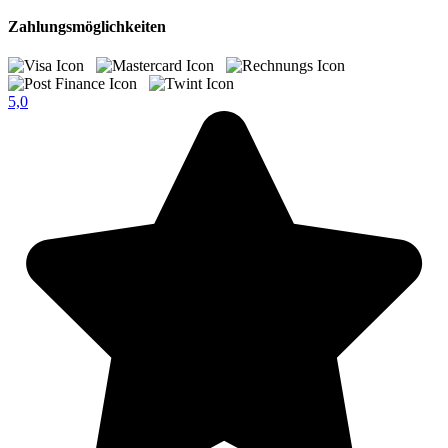
Zahlungsmöglichkeiten
5,0