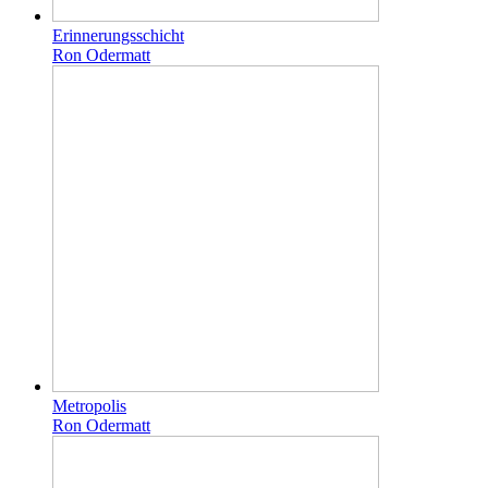
Erinnerungsschicht
Ron Odermatt
Metropolis
Ron Odermatt