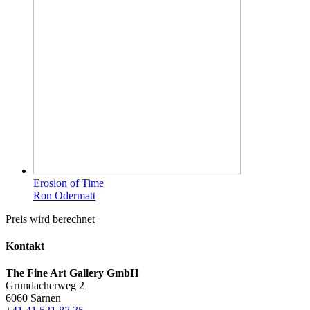
Erosion of Time
Ron Odermatt
Preis wird berechnet
Kontakt
The Fine Art Gallery GmbH
Grundacherweg 2
6060 Sarnen