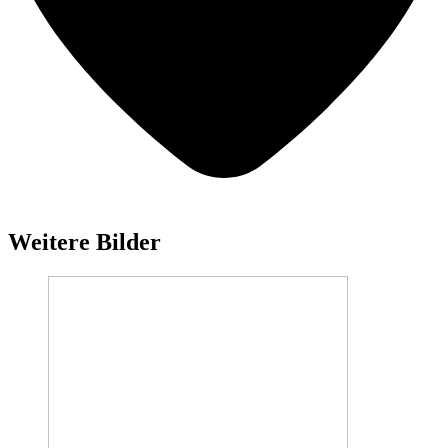
Weitere Bilder