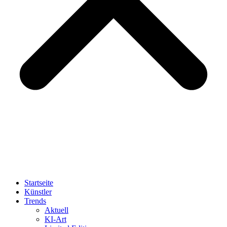
Startseite
Künstler
Trends
Aktuell
KI-Art