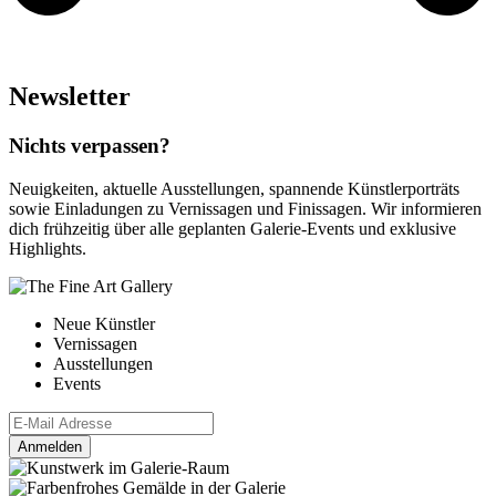
Newsletter
Nichts verpassen?
Neuigkeiten, aktuelle Ausstellungen, spannende Künstlerporträts
sowie Einladungen zu Vernissagen und Finissagen. Wir informieren
dich frühzeitig über alle geplanten Galerie-Events und exklusive
Highlights.
Neue Künstler
Vernissagen
Ausstellungen
Events
Anmelden