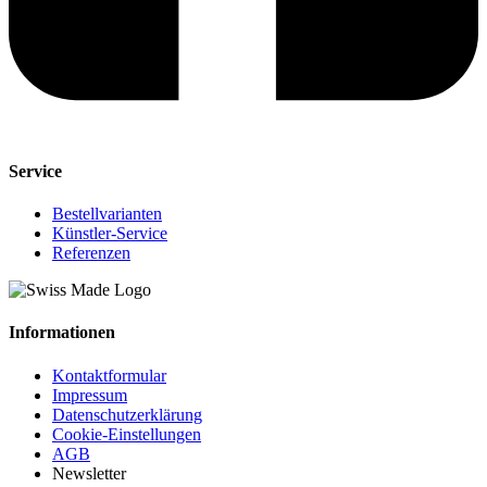
Service
Bestellvarianten
Künstler-Service
Referenzen
Informationen
Kontaktformular
Impressum
Datenschutzerklärung
Cookie-Einstellungen
AGB
Newsletter