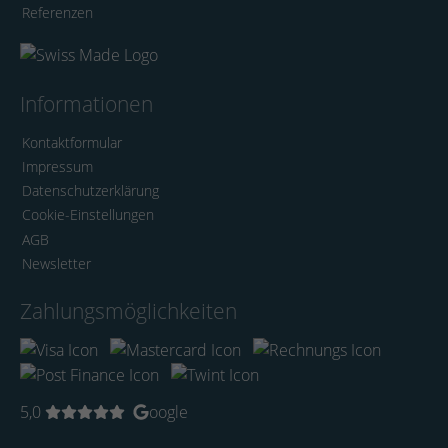
Referenzen
Informationen
Kontaktformular
Impressum
Datenschutzerklärung
Cookie-Einstellungen
AGB
Newsletter
Zahlungsmöglichkeiten
5,0
oogle