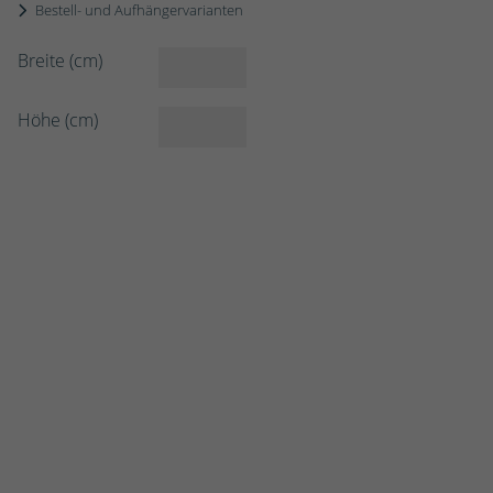
Bestell- und Aufhängervarianten
Breite (cm)
Höhe (cm)