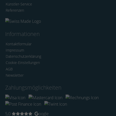
Künstler-Service
Referenzen
Informationen
Kontaktformular
Impressum
Datenschutzerklärung
Cookie-Einstellungen
AGB
Newsletter
Zahlungsmöglichkeiten
5,0
oogle