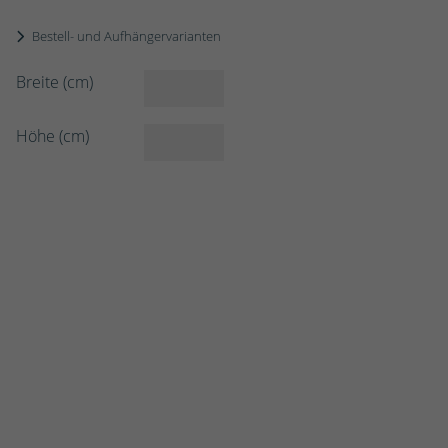
Bestell- und Aufhängervarianten
Breite (cm)
Höhe (cm)