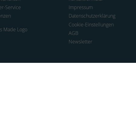
er-Service
Impressum
enzen
Datenschutzerklärung
Cookie-Einstellungen
AGB
Newsletter