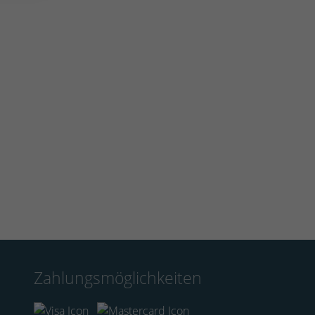
Zahlungsmöglichkeiten