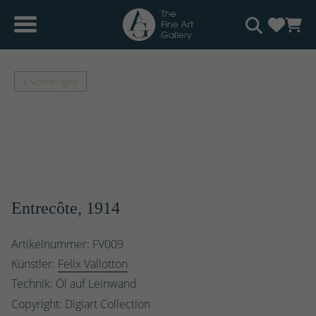
« Vorheriges
Entrecôte, 1914
Artikelnummer: FV009
Künstler:
Felix Vallotton
Technik: Öl auf Leinwand
Copyright: Digiart Collection