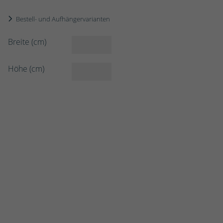
Bestell- und Aufhängervarianten
Breite (cm)
Höhe (cm)