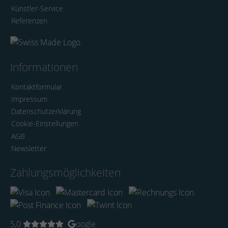
Künstler-Service
Referenzen
Informationen
Kontaktformular
Impressum
Datenschutzerklärung
Cookie-Einstellungen
AGB
Newsletter
Zahlungsmöglichkeiten
5,0
oogle