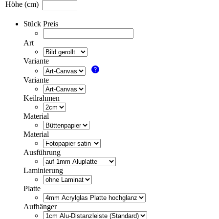
Höhe (cm)
Stück Preis
Art
Variante
Variante
Keilrahmen
Material
Material
Ausführung
Laminierung
Platte
Aufhänger