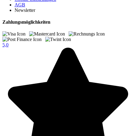
AGB
Newsletter
Zahlungsmöglichkeiten
5,0