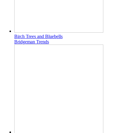
Birch Trees and Bluebells
Bridgeman Trends