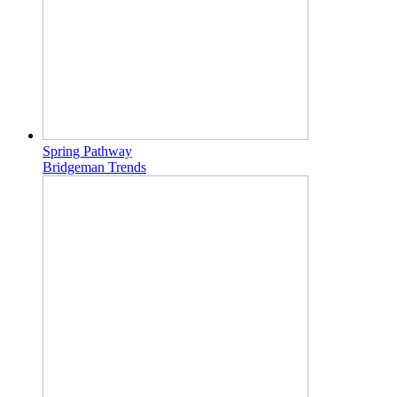
Spring Pathway
Bridgeman Trends