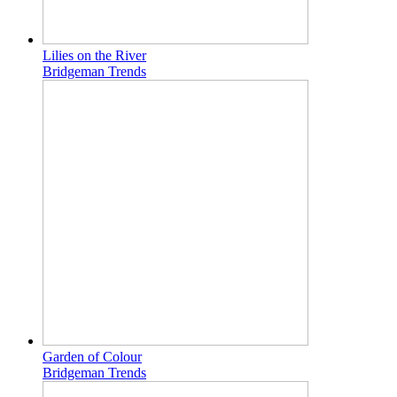
Lilies on the River
Bridgeman Trends
Garden of Colour
Bridgeman Trends