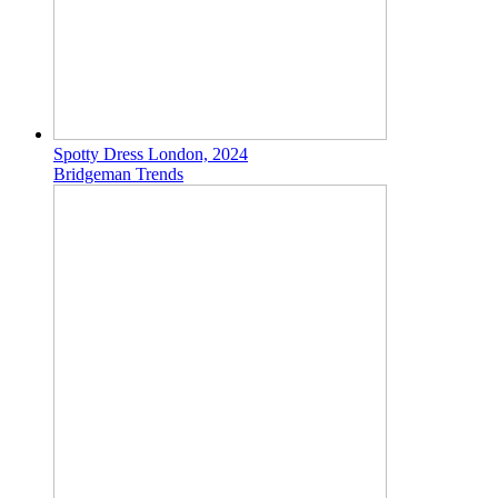
Spotty Dress London, 2024
Bridgeman Trends