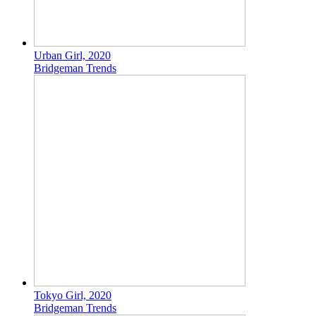
Urban Girl, 2020
Bridgeman Trends
Tokyo Girl, 2020
Bridgeman Trends