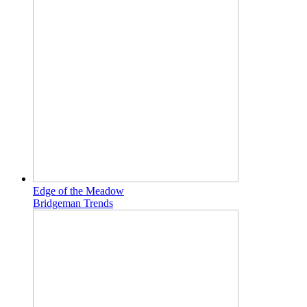
Edge of the Meadow
Bridgeman Trends