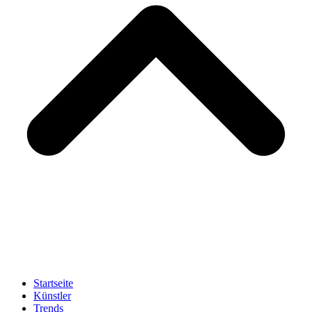
Startseite
Künstler
Trends