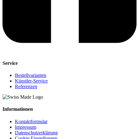
Service
Bestellvarianten
Künstler-Service
Referenzen
Informationen
Kontaktformular
Impressum
Datenschutzerklärung
Cookie-Einstellungen