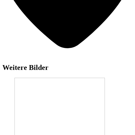
Weitere Bilder