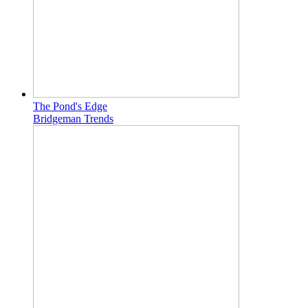
The Pond's Edge
Bridgeman Trends