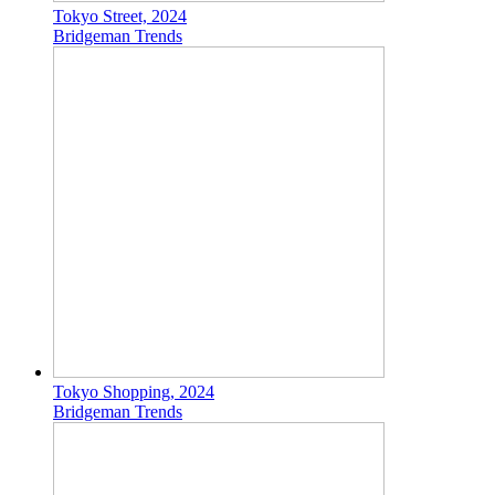
Tokyo Street, 2024
Bridgeman Trends
Tokyo Shopping, 2024
Bridgeman Trends