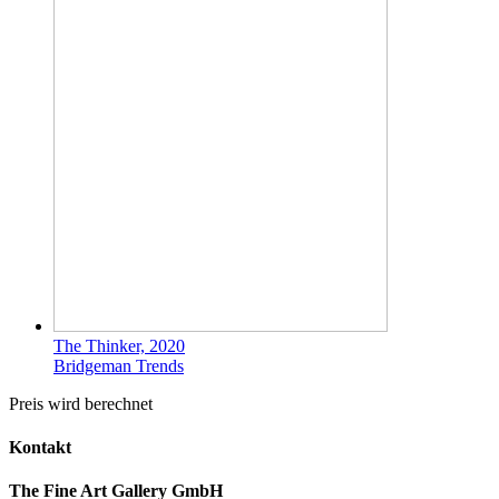
The Thinker, 2020
Bridgeman Trends
Preis wird berechnet
Kontakt
The Fine Art Gallery GmbH