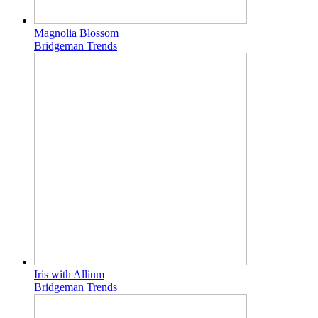
Magnolia Blossom
Bridgeman Trends
Iris with Allium
Bridgeman Trends