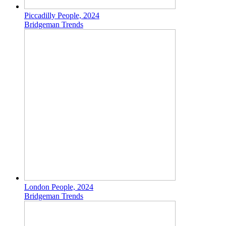
Piccadilly People, 2024
Bridgeman Trends
London People, 2024
Bridgeman Trends