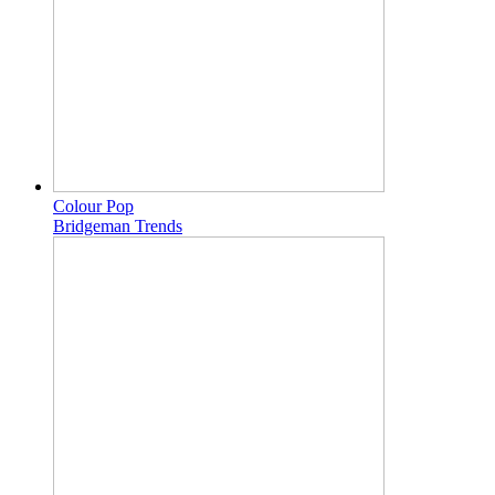
Colour Pop
Bridgeman Trends