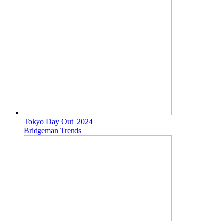
Tokyo Day Out, 2024
Bridgeman Trends