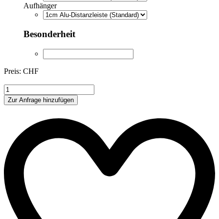
Aufhänger
Besonderheit
Preis: CHF
CFK8891272
Menge
Zur Anfrage hinzufügen