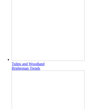
Tulips and Woodland
Bridgeman Trends