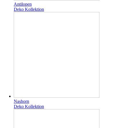
Antilopen
Deko Kollektion
Nashorn
Deko Kollektion