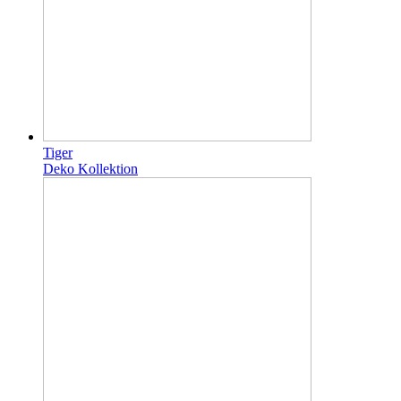
Tiger
Deko Kollektion