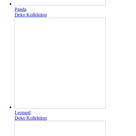
Panda
Deko Kollektion
Leopard
Deko Kollektion