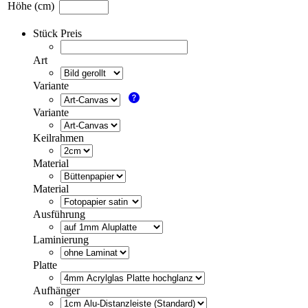
Höhe (cm)
Stück Preis
Art
Variante
Variante
Keilrahmen
Material
Material
Ausführung
Laminierung
Platte
Aufhänger