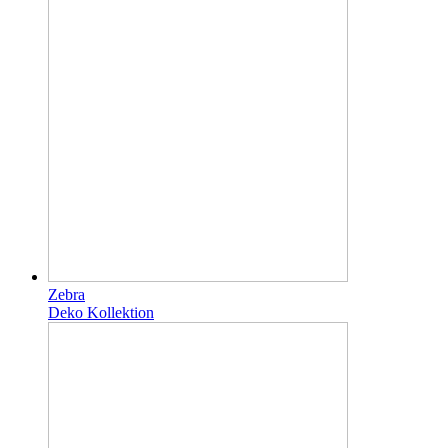
Zebra
Deko Kollektion