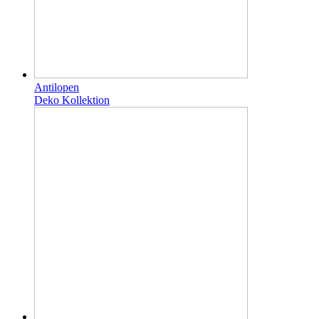
Antilopen
Deko Kollektion