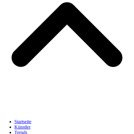
Startseite
Künstler
Trends