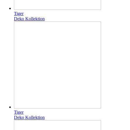
Tiger
Deko Kollektion
Tiger
Deko Kollektion