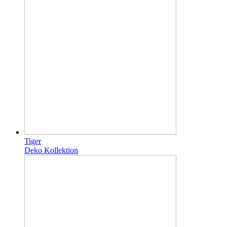
Tiger
Deko Kollektion