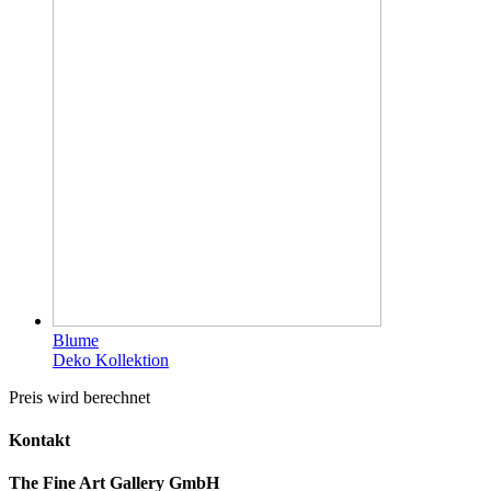
Blume
Deko Kollektion
Preis wird berechnet
Kontakt
The Fine Art Gallery GmbH