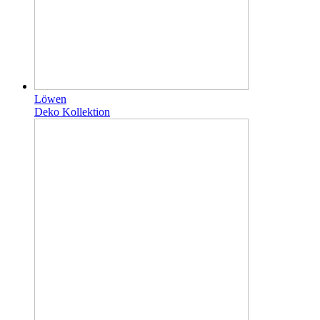
Löwen
Deko Kollektion