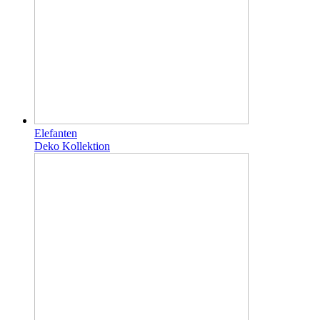
Elefanten
Deko Kollektion