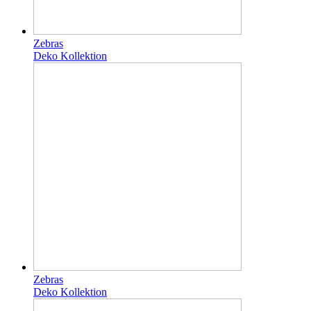
Zebras
Deko Kollektion
Zebras
Deko Kollektion