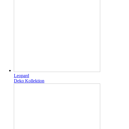
Leopard
Deko Kollektion