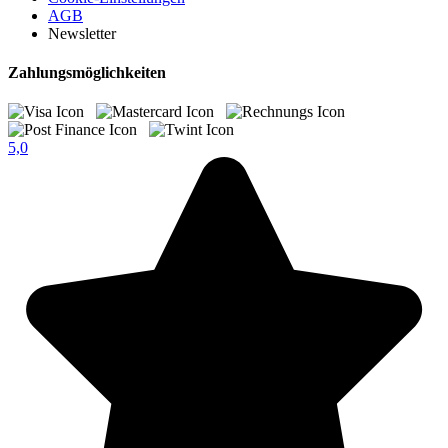
AGB
Newsletter
Zahlungsmöglichkeiten
5,0