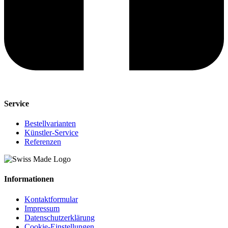
Service
Bestellvarianten
Künstler-Service
Referenzen
Informationen
Kontaktformular
Impressum
Datenschutzerklärung
Cookie-Einstellungen