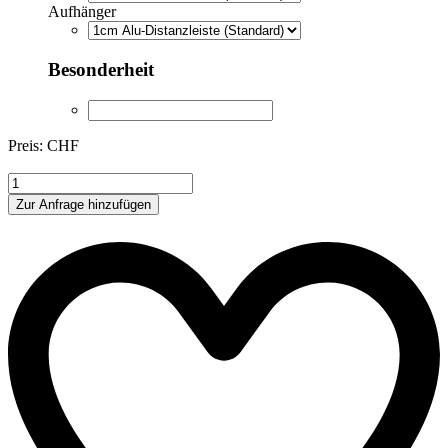
Aufhänger
Besonderheit
Preis: CHF
BLU008
Menge
Zur Anfrage hinzufügen