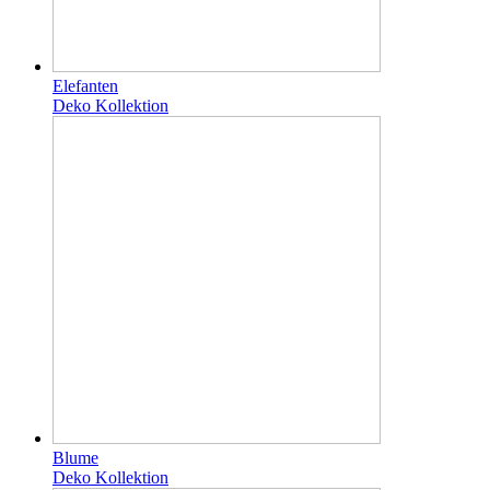
Elefanten
Deko Kollektion
Blume
Deko Kollektion