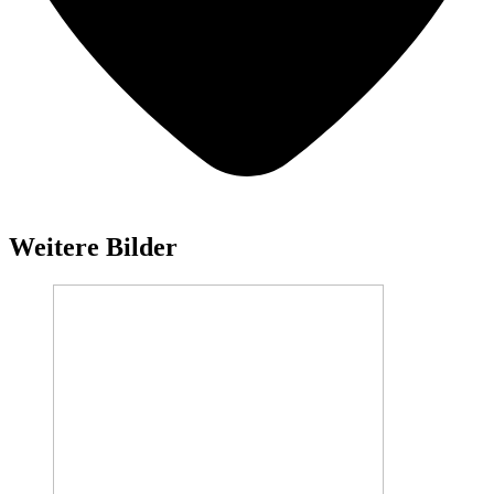
Weitere Bilder