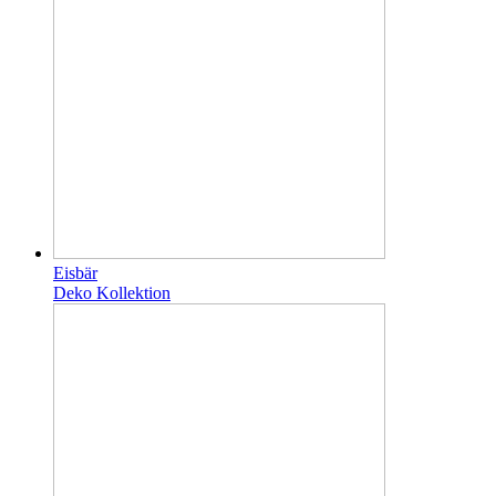
Eisbär
Deko Kollektion