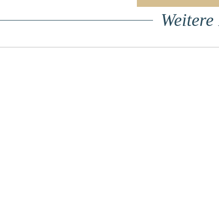
Weitere 