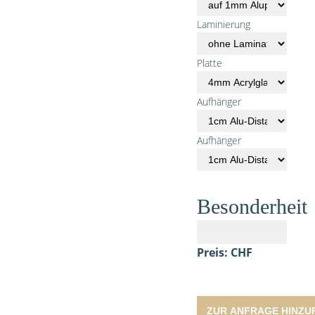
Laminierung
Platte
Aufhänger
Aufhänger
Besonderheit
Preis: CHF
ZUR ANFRAGE HINZU