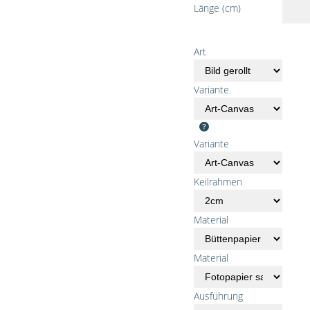
Länge (cm)
Art
Variante
Variante
Keilrahmen
Material
Material
Ausführung