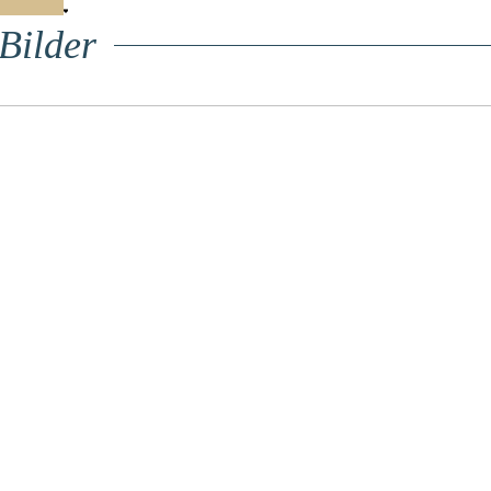
Bilder