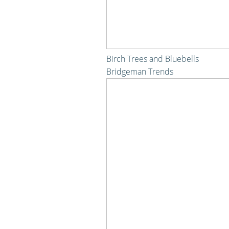
Birch Trees and Bluebells
Bridgeman Trends