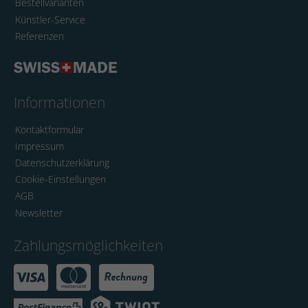
Bestellvarianten
Künstler-Service
Referenzen
Informationen
Kontaktformular
Impressum
Datenschutzerklärung
Cookie-Einstellungen
AGB
Newsletter
Zahlungsmöglichkeiten