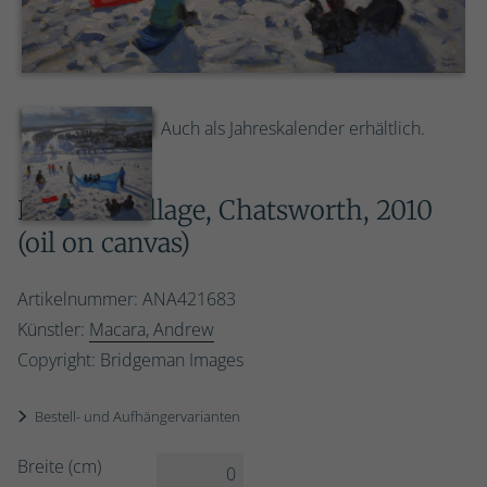
Auch als Jahreskalender erhältlich.
Edensor Village, Chatsworth, 2010
(oil on canvas)
Artikelnummer: ANA421683
Künstler:
Macara, Andrew
Copyright: Bridgeman Images
Bestell- und Aufhängervarianten
Breite (cm)