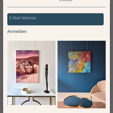
Anmelden