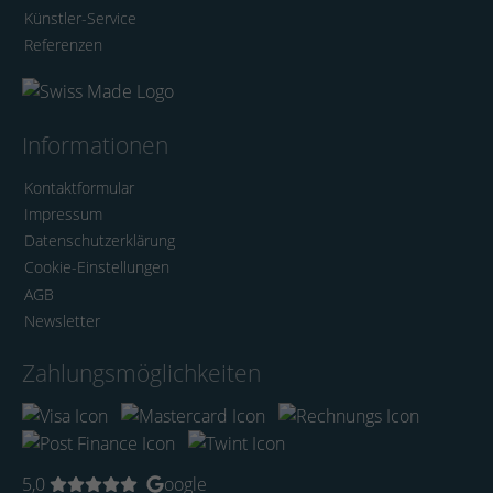
Künstler-Service
Referenzen
Informationen
Kontaktformular
Impressum
Datenschutzerklärung
Cookie-Einstellungen
AGB
Newsletter
Zahlungsmöglichkeiten
5,0
oogle