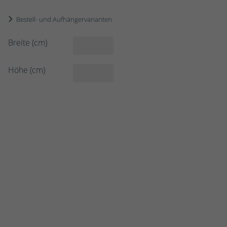
Bestell- und Aufhängervarianten
Breite (cm)
Höhe (cm)