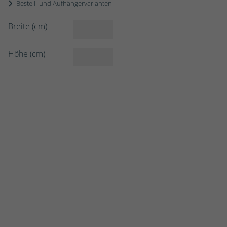
Bestell- und Aufhängervarianten
Breite (cm)
Höhe (cm)