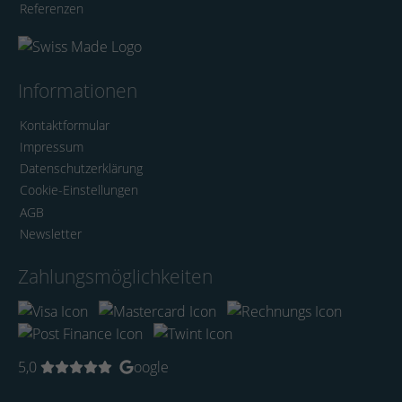
Referenzen
Informationen
Kontaktformular
Impressum
Datenschutzerklärung
Cookie-Einstellungen
AGB
Newsletter
Zahlungsmöglichkeiten
5,0
oogle