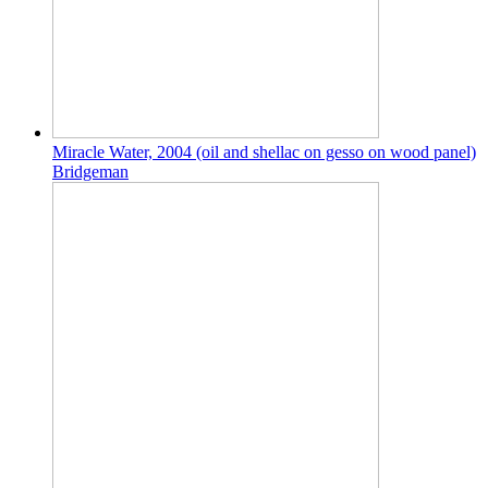
Miracle Water, 2004 (oil and shellac on gesso on wood panel)
Bridgeman