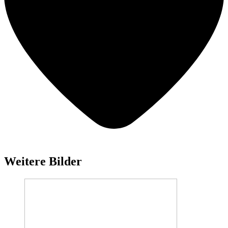
Weitere Bilder