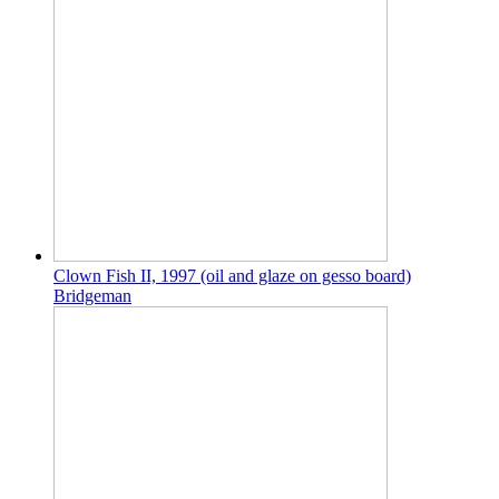
Clown Fish II, 1997 (oil and glaze on gesso board)
Bridgeman