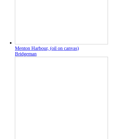
Menton Harbour, (oil on canvas)
Bridgeman