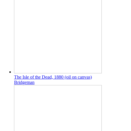
The Isle of the Dead, 1880 (oil on canvas)
Bridgeman