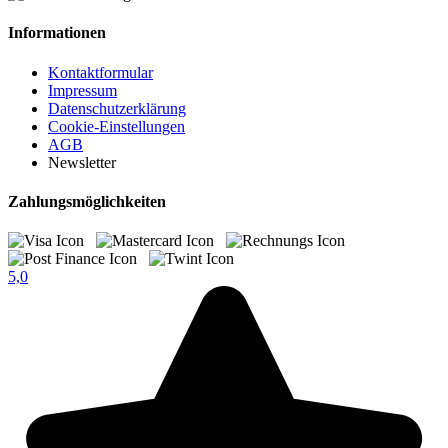
Informationen
Kontaktformular
Impressum
Datenschutzerklärung
Cookie-Einstellungen
AGB
Newsletter
Zahlungsmöglichkeiten
5,0