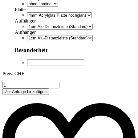
Platte
Aufhänger
Aufhänger
Besonderheit
Preis: CHF
ABG1073821
Menge
Zur Anfrage hinzufügen