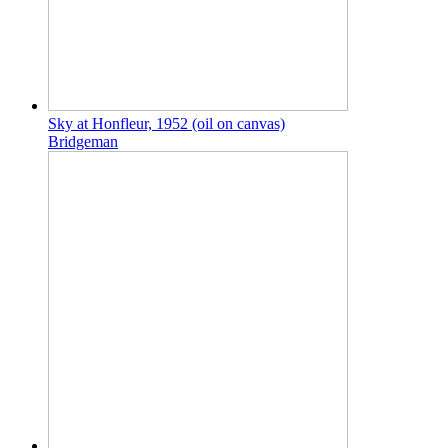
Sky at Honfleur, 1952 (oil on canvas)
Bridgeman