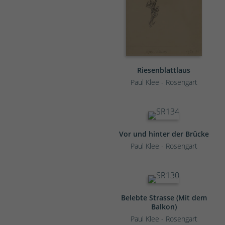
Riesenblattlaus
Paul Klee - Rosengart
Vor und hinter der Brücke
Paul Klee - Rosengart
Belebte Strasse (Mit dem
Balkon)
Paul Klee - Rosengart