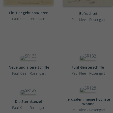
Ein Tier geht spazieren
Befruchtet
Paul Klee - Rosengart
Paul Klee - Rosengart
Neue und ältere Schiffe
Fünf Geisterschiffe
Paul Klee - Rosengart
Paul Klee - Rosengart
Jerusalem meine höchste
Die Sternkanzel
Wonne
Paul Klee - Rosengart
Paul Klee - Rosengart