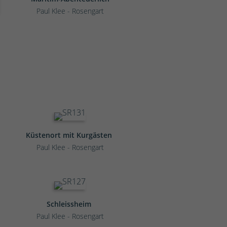
Paul Klee - Rosengart
Küstenort mit Kurgästen
Paul Klee - Rosengart
Schleissheim
Paul Klee - Rosengart