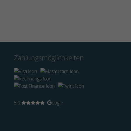
Zahlungsmöglichkeiten
5,0
oogle