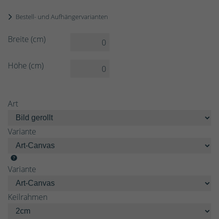
Bestell- und Aufhängervarianten
Breite (cm)
Höhe (cm)
Art
Variante
Variante
Keilrahmen